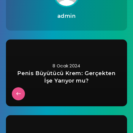
admin
8 Ocak 2024
Penis Büyütücü Krem: Gerçekten
İşe Yarıyor mu?