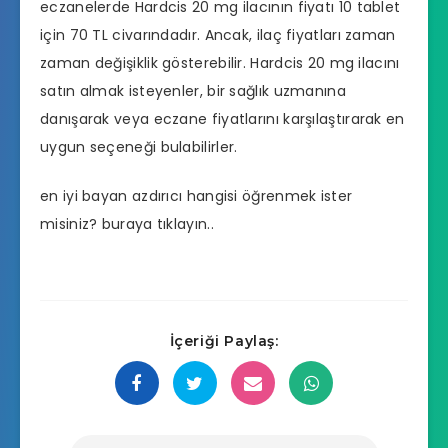
eczanelerde
Hardcis 20 mg ilacının fiyatı 10 tablet
için 70 TL civarındadır. Ancak, ilaç fiyatları zaman
zaman değişiklik gösterebilir. Hardcis 20 mg ilacını
satın almak isteyenler, bir sağlık uzmanına
danışarak veya
eczane
fiyatlarını karşılaştırarak en
uygun seçeneği bulabilirler.
en iyi bayan azdırıcı hangisi
öğrenmek ister
misiniz? buraya tıklayın..
İçeriği Paylaş: