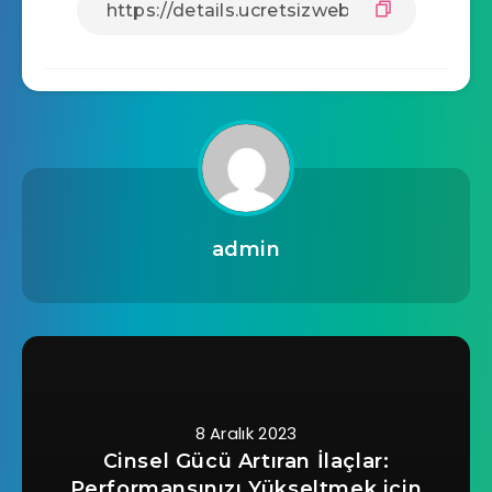
admin
8 Aralık 2023
Cinsel Gücü Artıran İlaçlar:
Performansınızı Yükseltmek için