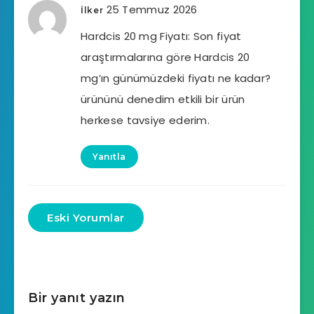
25 Temmuz 2026
İlker
Hardcis 20 mg Fiyatı: Son fiyat
araştırmalarına göre Hardcis 20
mg’ın günümüzdeki fiyatı ne kadar?
ürününü denedim etkili bir ürün
herkese tavsiye ederim.
Yanıtla
Eski Yorumlar
Bir yanıt yazın