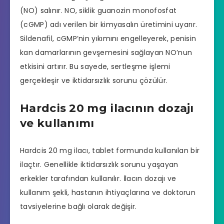
(NO) salınır. NO, siklik guanozin monofosfat
(cGMP) adı verilen bir kimyasalın üretimini uyarır.
Sildenafil, cGMP’nin yıkımını engelleyerek, penisin
kan damarlarının gevşemesini sağlayan NO’nun
etkisini artırır. Bu sayede, sertleşme işlemi
gerçekleşir ve iktidarsızlık sorunu çözülür.
Hardcis 20 mg ilacının dozajı
ve kullanımı
Hardcis 20 mg ilacı, tablet formunda kullanılan bir
ilaçtır. Genellikle iktidarsızlık sorunu yaşayan
erkekler tarafından kullanılır. İlacın dozajı ve
kullanım şekli, hastanın ihtiyaçlarına ve doktorun
tavsiyelerine bağlı olarak değişir.