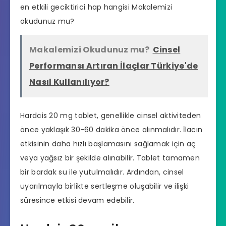
en etkili geciktirici hap hangisi
Makalemizi
okudunuz mu?
Makalemizi Okudunuz mu?
Cinsel
Performansı Artıran İlaçlar Türkiye'de
Nasıl Kullanılıyor?
Hardcis 20 mg tablet, genellikle cinsel aktiviteden
önce yaklaşık 30-60 dakika önce alınmalıdır. İlacın
etkisinin daha hızlı başlamasını sağlamak için aç
veya yağsız bir şekilde alınabilir. Tablet tamamen
bir bardak su ile yutulmalıdır. Ardından, cinsel
uyarılmayla birlikte sertleşme oluşabilir ve ilişki
süresince etkisi devam edebilir.