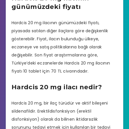
günümüzdeki fiyatı
Hardcis 20 mg ilacının günümüzdeki fiyatı,
piyasada satılan diğer ilaçlara göre değişkenlik
gösterebilir. Fiyat, ilacın bulunduğu ülkeye,
eczaneye ve satış politikalarına bağlı olarak
değişebilir. Son fiyat araştırmalarına göre,
Türkiye’deki
eczanelerde
Hardcis 20 mg ilacının
fiyatı 10 tablet için 70 TL civarındadır.
Hardcis 20 mg ilacı nedir?
Hardcis 20 mg, bir ilaç türüdür ve aktif bileşeni
sildenafildir. Erektildisfonksiyon (
erektil
disfonksiyon
) olarak da bilinen iktidarsızlık
sorununu tedavi etmek için kullanılan bir tedavi