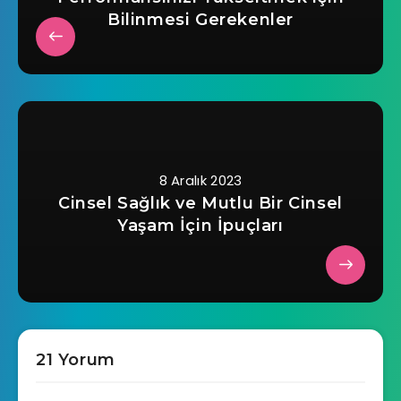
Bilinmesi Gerekenler
8 Aralık 2023
Cinsel Sağlık ve Mutlu Bir Cinsel
Yaşam İçin İpuçları
21 Yorum