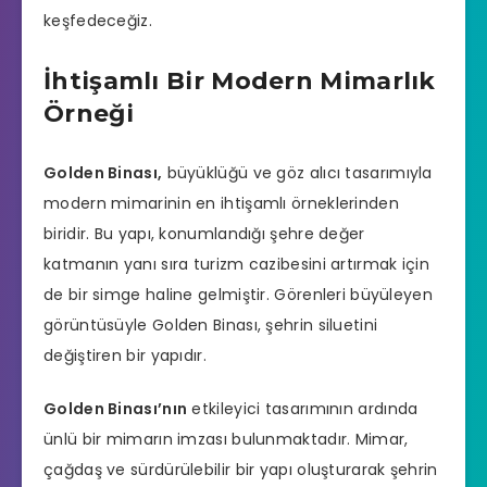
keşfedeceğiz.
İhtişamlı Bir Modern Mimarlık
Örneği
Golden Binası,
büyüklüğü ve göz alıcı tasarımıyla
modern mimarinin en ihtişamlı örneklerinden
biridir. Bu yapı, konumlandığı şehre değer
katmanın yanı sıra turizm cazibesini artırmak için
de bir simge haline gelmiştir. Görenleri büyüleyen
görüntüsüyle Golden Binası, şehrin siluetini
değiştiren bir yapıdır.
Golden Binası’nın
etkileyici tasarımının ardında
ünlü bir mimarın imzası bulunmaktadır. Mimar,
çağdaş ve sürdürülebilir bir yapı oluşturarak şehrin