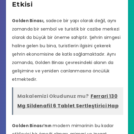
Etkisi
Golden Binası,
sadece bir yapı olarak değil, aynı
zamanda bir sembol ve turistik bir cazibe merkezi
olarak da büyük bir öneme sahiptir. Şehrin simgesi
haline gelen bu bina, turistlerin ilgisini çekerek
şehrin ekonomisine de katkı sağlamaktadır. Aynı
zamanda, Golden Binası çevresindeki alanın da
gelişimine ve yeniden canlanmasına öncülük
etmektedir.
Makalemizi Okudunuz mu?
Ferrari 130
Mg Sildenafil 6 Tablet Sertleştirici Hap
Golden Binası’nın
modern mimarinin bu kadar