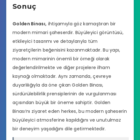
Sonuç
Golden Binası,
ihtişamıyla göz kamaştıran bir
modern mimari şaheserdir. Büyüleyici görüntüsü,
etkileyici tasarımı ve detaylarıyla tüm
ziyaretçilerin beğenisini kazanmaktadır. Bu yapı,
modern mimarinin önemli bir örneği olarak
değerlendirilmekte ve diğer projelere ilham
kaynağı olmaktadır. Aynı zamanda, çevreye
duyarlılığıyla da öne çıkan Golden Binası,
sürdürülebilirlik prensiplerinin de vurgulanması
açısından büyük bir öneme sahiptir. Golden
Binası’nı ziyaret eden herkes, bu modern şaheserin
büyüleyici atmosferine kapıldığını ve unutulmaz
bir deneyim yaşadığını dile getirmektedir.