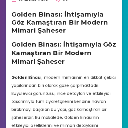
Golden Binası: İhtişamıyla
Göz Kamaştıran Bir Modern
Mimari Şaheser
Golden Binası: İhtişamıyla Göz
Kamaştıran Bir Modern
Mimari Şaheser
Golden Binası,
modern mimarinin en dikkat çekici
yapılarından biri olarak göze çarpmaktadır.
Büyüleyici görüntüsü, ince detayları ve etkileyici
tasarımıyla tüm ziyaretçilerini kendine hayran
bırakmayı başaran bu yapı, göz kamaştıran bir
şaheserdir. Bu makalede, Golden Binası’nın
etkileyici özelliklerini ve mimari detaylarını