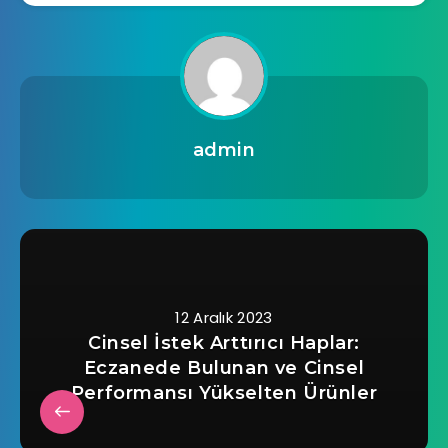
admin
12 Aralık 2023
Cinsel İstek Arttırıcı Haplar:
Eczanede Bulunan ve Cinsel
Performansı Yükselten Ürünler