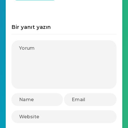
Bir yanıt yazın