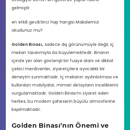
gelmiştir.
en etkili geciktirici hap hangisi
Makalemizi
okudunuz mu?
Golden Binası,
sadece dış görünümüyle değil, iç
mekan tasarımıyla da büyülemektedir. Binanın
içinde yer alan gösterişli bir fuaye alanı ve dikkat
çekici merdivenler, ziyaretçilere ayrıcalıklı bir
deneyim sunmaktadır. İç mekanın aydınlatması ve
kullanılan mobilyalar, mimari detayların inceliklerini
vurgulamaktadır. Golden Binası’nı ziyaret eden
herkes, bu modern şaheserin büyülü atmosferine
kapılmaktadır.
Golden Binası’nın Önemi ve