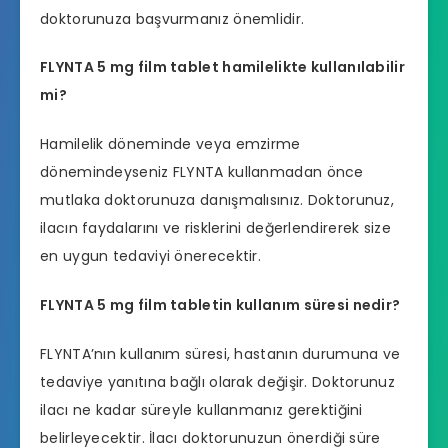
doktorunuza başvurmanız önemlidir.
FLYNTA 5 mg film tablet hamilelikte kullanılabilir
mi?
Hamilelik döneminde veya emzirme
dönemindeyseniz FLYNTA kullanmadan önce
mutlaka doktorunuza danışmalısınız. Doktorunuz,
ilacın faydalarını ve risklerini değerlendirerek size
en uygun tedaviyi önerecektir.
FLYNTA 5 mg film tabletin kullanım süresi nedir?
FLYNTA’nın kullanım süresi, hastanın durumuna ve
tedaviye yanıtına bağlı olarak değişir. Doktorunuz
ilacı ne kadar süreyle kullanmanız gerektiğini
belirleyecektir. İlacı doktorunuzun önerdiği süre