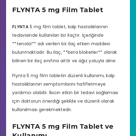
FLYNTA 5 mg Film Tablet
FLYNTA
5 mg film tablet, kalp hastalıklarının
tedavisinde kullanılan bir ilaçtır. İçeriğinde
**tenolol** adı verilen bir ilaç etken maddesi
bulunmaktadır. Bu ilaç, **beta blokerler** olarak
bilinen bir ilaç sınıfına aittir ve ağız yoluyla alınır.
Flynta 5 mg film tabletin düzenli kullanımı, kalp
hastalıklarının semptomlarını hafifletmeye
yardımcı olabilir. İlacın etkin bir tedavi sağlaması
için doktorun önerdiği şekilde ve düzenli olarak
kullanılması gerekmektedir.
FLYNTA 5 mg Film Tablet ve
Kullanımı