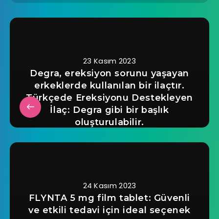
23 Kasım 2023
Degra, ereksiyon sorunu yaşayan
erkeklerde kullanılan bir ilaçtır.
Türkçede Ereksiyonu Destekleyen
İlaç: Degra gibi bir başlık
oluşturulabilir.
24 Kasım 2023
FLYNTA 5 mg film tablet: Güvenli
ve etkili tedavi için ideal seçenek