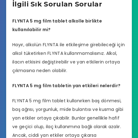
İlgili Sık Sorulan Sorular
FLYNTA 5 mg film tablet alkolle birlikte
kullanılabilir mi?
Hayır, alkolün FLYNTA ile etkileşime girebileceği için
alkol tüketirken FLYNTA kullanmamalısınız. Alkol,
ilacın etkisini değiştirebilir ve yan etkilerin ortaya
çıkmasına neden olabilir.
FLYNTA 5 mg film tabletin yan etkileri nelerdir?
FLYNTA 5 mg film tablet kullanırken baş dönmesi,
baş ağrısı, yorgunluk, mide bulantısı ve kusma gibi
yan etkiler ortaya çıkabilir. Bunlar genellikle hafif
ve geçici olup, ilaç kullanımına bağlı olarak azalır.
Ancak, ciddi yan etkiler ortaya çıkarsa