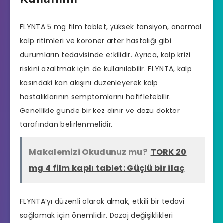
FLYNTA 5 mg film tablet, yüksek tansiyon, anormal
kalp ritimleri ve koroner arter hastalığı gibi
durumların tedavisinde etkilidir. Ayrıca, kalp krizi
riskini azaltmak için de kullanılabilir. FLYNTA, kalp
kasındaki kan akışını düzenleyerek kalp
hastalıklarının semptomlarını hafifletebilir.
Genellikle günde bir kez alınır ve dozu doktor
tarafından belirlenmelidir.
Makalemizi Okudunuz mu?
TORK 20
mg 4 film kaplı tablet: Güçlü bir ilaç
FLYNTA’yı düzenli olarak almak, etkili bir tedavi
sağlamak için önemlidir. Dozaj değişiklikleri