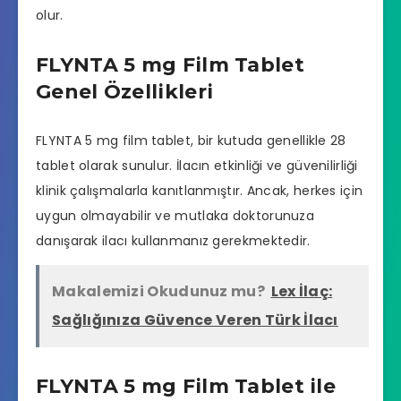
olur.
FLYNTA 5 mg Film Tablet
Genel Özellikleri
FLYNTA 5 mg film tablet, bir kutuda genellikle 28
tablet olarak sunulur. İlacın etkinliği ve güvenilirliği
klinik çalışmalarla kanıtlanmıştır. Ancak, herkes için
uygun olmayabilir ve mutlaka doktorunuza
danışarak ilacı kullanmanız gerekmektedir.
Makalemizi Okudunuz mu?
Lex İlaç:
Sağlığınıza Güvence Veren Türk İlacı
FLYNTA 5 mg Film Tablet ile