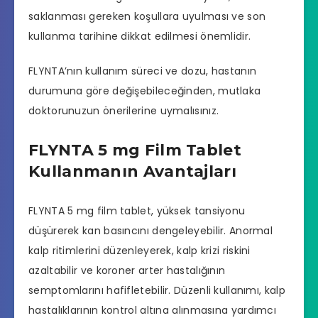
saklanması gereken koşullara uyulması ve son
kullanma tarihine dikkat edilmesi önemlidir.
FLYNTA’nın kullanım süreci ve dozu, hastanın
durumuna göre değişebileceğinden, mutlaka
doktorunuzun önerilerine uymalısınız.
FLYNTA 5 mg Film Tablet
Kullanmanın Avantajları
FLYNTA 5 mg film tablet, yüksek tansiyonu
düşürerek kan basıncını dengeleyebilir. Anormal
kalp ritimlerini düzenleyerek, kalp krizi riskini
azaltabilir ve koroner arter hastalığının
semptomlarını hafifletebilir. Düzenli kullanımı, kalp
hastalıklarının kontrol altına alınmasına yardımcı