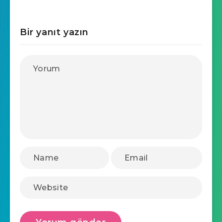
Bir yanıt yazın