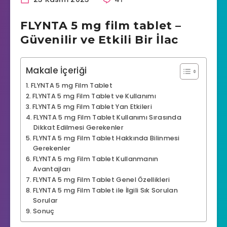
FLYNTA 5 mg film tablet –
Güvenilir ve Etkili Bir İlac
Makale İçeriği
FLYNTA 5 mg Film Tablet
FLYNTA 5 mg Film Tablet ve Kullanımı
FLYNTA 5 mg Film Tablet Yan Etkileri
FLYNTA 5 mg Film Tablet Kullanımı Sırasında
Dikkat Edilmesi Gerekenler
FLYNTA 5 mg Film Tablet Hakkında Bilinmesi
Gerekenler
FLYNTA 5 mg Film Tablet Kullanmanın
Avantajları
FLYNTA 5 mg Film Tablet Genel Özellikleri
FLYNTA 5 mg Film Tablet ile İlgili Sık Sorulan
Sorular
Sonuç