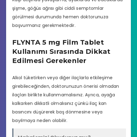
şişme, göğüs ağrısı gibi ciddi semptomlar
görülmesi durumunda hemen doktorunuza
başvurmanız gerekmektedir.
FLYNTA 5 mg Film Tablet
Kullanımı Sırasında Dikkat
Edilmesi Gerekenler
Alkol tüketirken veya diğer ilaçlarla etkileşime
girebileceğinden, doktorunuzun önerisi olmadan
ilaçları birlikte kullanmamalısınız. Ayrıca, ayağa
kalkarken dikkatli olmalısınız çünkü ilaç kan
basıncını düşürerek baş dönmesine veya
bayılmaya neden olabilir.