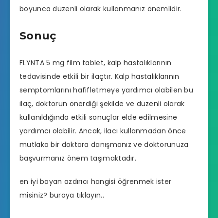
boyunca düzenli olarak kullanmanız önemlidir.
Sonuç
FLYNTA 5 mg film tablet, kalp hastalıklarının
tedavisinde etkili bir ilaçtır. Kalp hastalıklarının
semptomlarını hafifletmeye yardımcı olabilen bu
ilaç, doktorun önerdiği şekilde ve düzenli olarak
kullanıldığında etkili sonuçlar elde edilmesine
yardımcı olabilir. Ancak, ilacı kullanmadan önce
mutlaka bir doktora danışmanız ve doktorunuza
başvurmanız önem taşımaktadır.
en iyi bayan azdırıcı hangisi
öğrenmek ister
misiniz? buraya tıklayın..