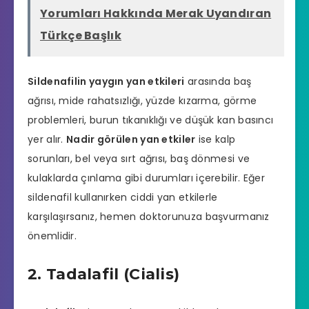
Yorumları Hakkında Merak Uyandıran
Türkçe Başlık
Sildenafilin yaygın yan etkileri
arasında baş
ağrısı, mide rahatsızlığı, yüzde kızarma, görme
problemleri, burun tıkanıklığı ve düşük kan basıncı
yer alır.
Nadir görülen yan etkiler
ise kalp
sorunları, bel veya sırt ağrısı, baş dönmesi ve
kulaklarda çınlama gibi durumları içerebilir. Eğer
sildenafil kullanırken ciddi yan etkilerle
karşılaşırsanız, hemen doktorunuza başvurmanız
önemlidir.
2. Tadalafil (Cialis)