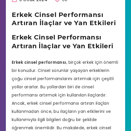
Erkek Cinsel Performansı
Artıran İlaçlar ve Yan Etkileri
Erkek Cinsel Performansı
Artıran İlaçlar ve Yan Etkileri
Erkek cinsel performansı
, birçok erkek için önemli
bir konudur. Cinsel sorunlar yaşayan erkeklerin
çoğu cinsel performanslarını artırmak için çeşitli
yollar ararlar. Bu yollardan biri de
cinsel
performansı artırmak
için kullanılan ilaçlardır.
Ancak, erkek cinsel performansı artıran ilaçları
kullanmadan önce, bu ilaçların yan etkilerini ve
kullanımıyla ilgili bilgileri doğru bir şekilde
öğrenmek önemlidir. Bu makalede, erkek cinsel