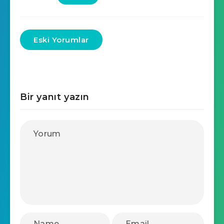
Eski Yorumlar
Bir yanıt yazın