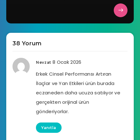
38 Yorum
8 Ocak 2026
Nevzat
Erkek Cinsel Performansı Artıran
İlaçlar ve Yan Etkileri ürün burada
eczaneden daha ucuza satılıyor ve
gerçekten orijinal ürün
gönderiyorlar.
Yanıtla