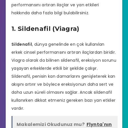
performansını artıran ilaçlar ve yan etkileri
hakkında daha fazla bilgi bulabilirsiniz.
1. Sildenafil (Viagra)
Sildenafil
, dünya genelinde en çok kullanılan
erkek cinsel performansını artıran ilaçlardan biridir.
Viagra olarak da bilinen sildenafil,
ereksiyon sorunu
yaşayan erkeklerde etkili bir şekilde çalışır.
Sildenafil, penisin kan damarlarını genişleterek kan
akışını artırır ve böylece ereksiyonun daha sert ve
daha uzun süreli olmasını sağlar. Ancak sildenafil
kullanırken dikkat etmeniz gereken bazı yan etkiler
vardır.
Makalemizi Okudunuz mu?
Flynta'nın