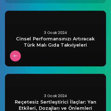
3 Ocak 2024
Cinsel Performansınızı Artıracak
Türk Malı Gıda Takviyeleri
3 Ocak 2024
Reçetesiz Sertleştirici İlaçlar: Yan
Etkileri, Dozajları ve Önlemleri