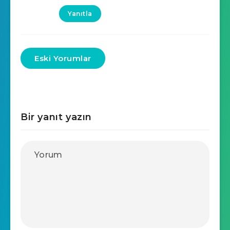
Yanıtla
Eski Yorumlar
Bir yanıt yazın