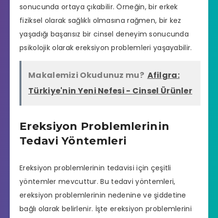
sonucunda ortaya çıkabilir. Örneğin, bir erkek
fiziksel olarak sağlıklı olmasına rağmen, bir kez
yaşadığı başarısız bir cinsel deneyim sonucunda
psikolojik olarak ereksiyon problemleri yaşayabilir.
Makalemizi Okudunuz mu?
Afilgra:
Türkiye'nin Yeni Nefesi - Cinsel Ürünler
Ereksiyon Problemlerinin
Tedavi Yöntemleri
Ereksiyon problemlerinin tedavisi için çeşitli
yöntemler mevcuttur. Bu tedavi yöntemleri,
ereksiyon problemlerinin nedenine ve şiddetine
bağlı olarak belirlenir. İşte ereksiyon problemlerini