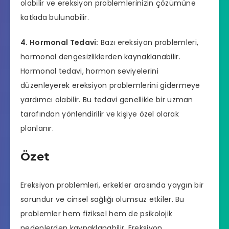
olabilir ve ereksiyon problemlerinizin çözümüne
katkıda bulunabilir.
4. Hormonal Tedavi:
Bazı ereksiyon problemleri,
hormonal dengesizliklerden kaynaklanabilir.
Hormonal tedavi, hormon seviyelerini
düzenleyerek ereksiyon problemlerini gidermeye
yardımcı olabilir. Bu tedavi genellikle bir uzman
tarafından yönlendirilir ve kişiye özel olarak
planlanır.
Özet
Ereksiyon problemleri, erkekler arasında yaygın bir
sorundur ve cinsel sağlığı olumsuz etkiler. Bu
problemler hem fiziksel hem de psikolojik
nedenlerden kaynaklanabilir. Ereksiyon