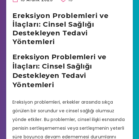
Ereksiyon Problemleri ve
İlaçları: Cinsel Sağlığı
Destekleyen Tedavi
Yöntemleri
Ereksiyon Problemleri ve
İlaçları: Cinsel Sağlığı
Destekleyen Tedavi
Yöntemleri
Ereksiyon problemleri, erkekler arasında sıkça
görülen bir sorundur ve cinsel sağlığı olumsuz
yönde etkiler. Bu problemler, cinsel ilişki esnasında
penisin sertleşememesi veya sertleşmenin yeterli
süre boyunca devam edememesi durumlarını