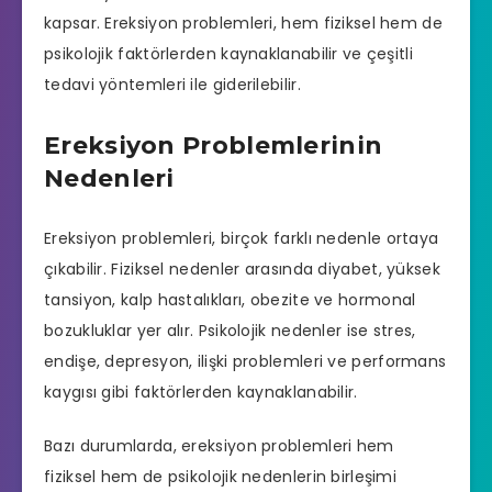
kapsar. Ereksiyon problemleri, hem fiziksel hem de
psikolojik faktörlerden kaynaklanabilir ve çeşitli
tedavi yöntemleri ile giderilebilir.
Ereksiyon Problemlerinin
Nedenleri
Ereksiyon problemleri, birçok farklı nedenle ortaya
çıkabilir. Fiziksel nedenler arasında diyabet, yüksek
tansiyon, kalp hastalıkları, obezite ve hormonal
bozukluklar yer alır. Psikolojik nedenler ise stres,
endişe, depresyon, ilişki problemleri ve performans
kaygısı gibi faktörlerden kaynaklanabilir.
Bazı durumlarda, ereksiyon problemleri hem
fiziksel hem de psikolojik nedenlerin birleşimi