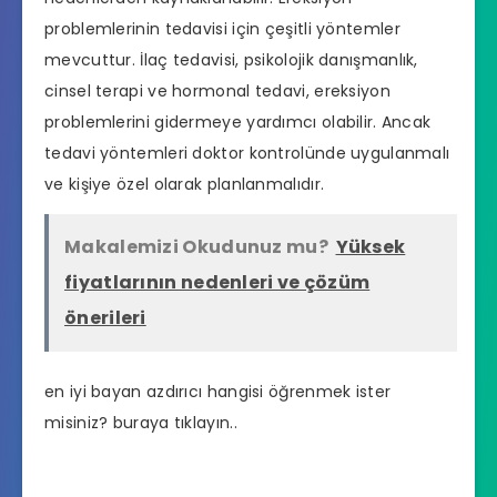
problemlerinin tedavisi için çeşitli yöntemler
mevcuttur. İlaç tedavisi, psikolojik danışmanlık,
cinsel terapi ve hormonal tedavi, ereksiyon
problemlerini gidermeye yardımcı olabilir. Ancak
tedavi yöntemleri doktor kontrolünde uygulanmalı
ve kişiye özel olarak planlanmalıdır.
Makalemizi Okudunuz mu?
Yüksek
fiyatlarının nedenleri ve çözüm
önerileri
en iyi bayan azdırıcı hangisi
öğrenmek ister
misiniz? buraya tıklayın..