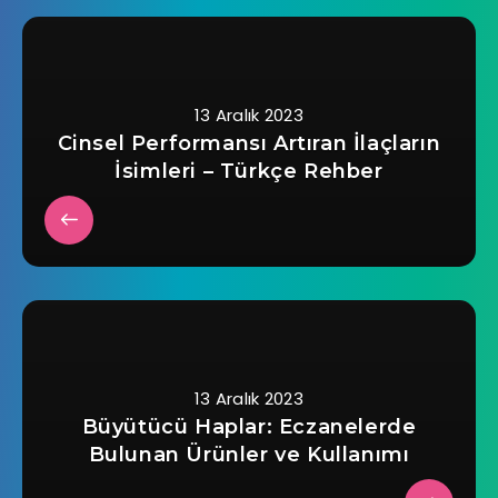
13 Aralık 2023
Cinsel Performansı Artıran İlaçların
İsimleri – Türkçe Rehber
13 Aralık 2023
Büyütücü Haplar: Eczanelerde
Bulunan Ürünler ve Kullanımı