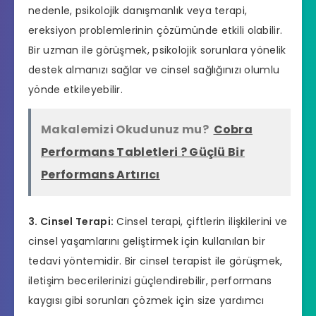
nedenle, psikolojik danışmanlık veya terapi,
ereksiyon problemlerinin çözümünde etkili olabilir.
Bir uzman ile görüşmek, psikolojik sorunlara yönelik
destek almanızı sağlar ve cinsel sağlığınızı olumlu
yönde etkileyebilir.
Makalemizi Okudunuz mu?
Cobra
Performans Tabletleri ? Güçlü Bir
Performans Artırıcı
3. Cinsel Terapi:
Cinsel terapi, çiftlerin ilişkilerini ve
cinsel yaşamlarını geliştirmek için kullanılan bir
tedavi yöntemidir. Bir cinsel terapist ile görüşmek,
iletişim becerilerinizi güçlendirebilir, performans
kaygısı gibi sorunları çözmek için size yardımcı