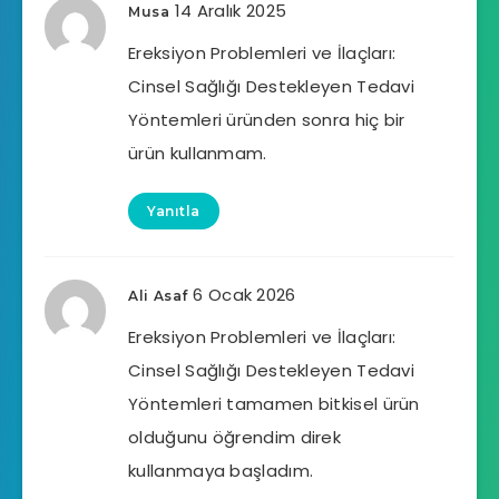
14 Aralık 2025
Musa
Ereksiyon Problemleri ve İlaçları:
Cinsel Sağlığı Destekleyen Tedavi
Yöntemleri üründen sonra hiç bir
ürün kullanmam.
Yanıtla
6 Ocak 2026
Ali Asaf
Ereksiyon Problemleri ve İlaçları:
Cinsel Sağlığı Destekleyen Tedavi
Yöntemleri tamamen bitkisel ürün
olduğunu öğrendim direk
kullanmaya başladım.