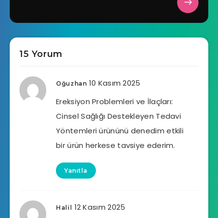
15 Yorum
10 Kasım 2025
Oğuzhan
Ereksiyon Problemleri ve İlaçları:
Cinsel Sağlığı Destekleyen Tedavi
Yöntemleri ürününü denedim etkili
bir ürün herkese tavsiye ederim.
Yanıtla
12 Kasım 2025
Halil