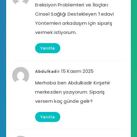
Ereksiyon Problemleri ve İlaçları:
Cinsel Sağlığı Destekleyen Tedavi
Yöntemleri arkadaşım için sipariş
vermek istiyorum.
Yanıtla
15 Kasım 2025
Abdulkadir
Merhaba ben Abdulkadir Kırşehir
merkezden yazıyorum. Sipariş
versem kaç günde gelir?
Yanıtla