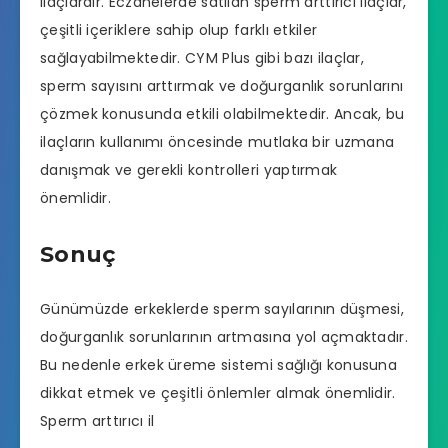
ilaçlardır. Eczanelerde satılan sperm arttırıcı ilaçlar,
çeşitli içeriklere sahip olup farklı etkiler
sağlayabilmektedir. CYM Plus gibi bazı ilaçlar,
sperm sayısını arttırmak ve doğurganlık sorunlarını
çözmek konusunda etkili olabilmektedir. Ancak, bu
ilaçların kullanımı öncesinde mutlaka bir uzmana
danışmak ve gerekli kontrolleri yaptırmak
önemlidir.
Sonuç
Günümüzde erkeklerde sperm sayılarının düşmesi,
doğurganlık sorunlarının artmasına yol açmaktadır.
Bu nedenle erkek üreme sistemi sağlığı konusuna
dikkat etmek ve çeşitli önlemler almak önemlidir.
Sperm arttırıcı il