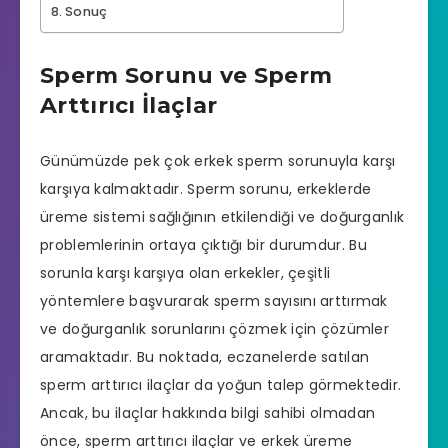
Sonuç
Sperm Sorunu ve Sperm
Arttırıcı İlaçlar
Günümüzde pek çok erkek sperm sorunuyla karşı
karşıya kalmaktadır. Sperm sorunu, erkeklerde
üreme sistemi sağlığının etkilendiği ve doğurganlık
problemlerinin ortaya çıktığı bir durumdur. Bu
sorunla karşı karşıya olan erkekler, çeşitli
yöntemlere başvurarak sperm sayısını arttırmak
ve doğurganlık sorunlarını çözmek için çözümler
aramaktadır. Bu noktada,
eczanelerde
satılan
sperm arttırıcı ilaçlar da yoğun talep görmektedir.
Ancak, bu ilaçlar hakkında bilgi sahibi olmadan
önce, sperm arttırıcı ilaçlar ve erkek üreme