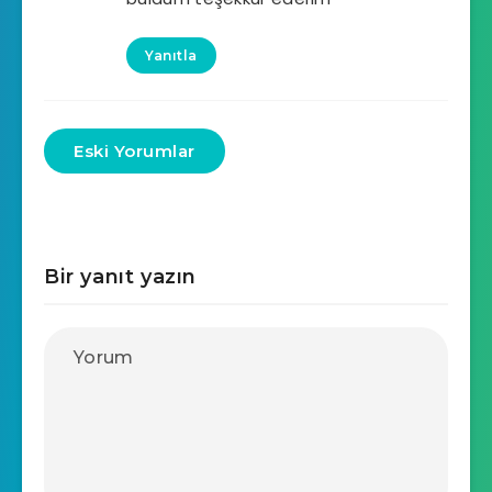
Yanıtla
Eski Yorumlar
Bir yanıt yazın