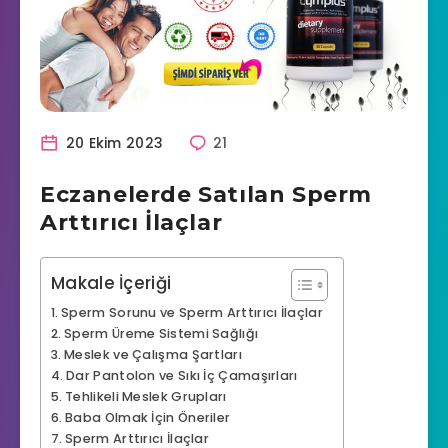
20 Ekim 2023
21
Eczanelerde Satılan Sperm
Arttırıcı İlaçlar
Makale İçeriği
Sperm Sorunu ve Sperm Arttırıcı İlaçlar
Sperm Üreme Sistemi Sağlığı
Meslek ve Çalışma Şartları
Dar Pantolon ve Sıkı İç Çamaşırları
Tehlikeli Meslek Grupları
Baba Olmak İçin Öneriler
Sperm Arttırıcı İlaçlar