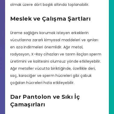
olmak üzere dört başlık altında toplanabilir.
Meslek ve Çalışma Şartları
Üreme sağlığını korumak isteyen erkeklerin
vücutlarına zararlı kimyasal maddeleri ve ışınları
en aza indirmeleri önemlidir. Ağır metal,
radyasyon, X-Ray cihazları ve tarım ilaçları sperm
üretimini ve kalitesini olumsuz yönde etkileyebilir.
Ağır metaller vücutta biriktiğinde, özellikle deri,
saç, karaciğer ve sperm hücreleri gibi çabuk
çoğalan hücreleri hızla etkileyebilir.
Dar Pantolon ve Sıkı İç
Çamaşırları