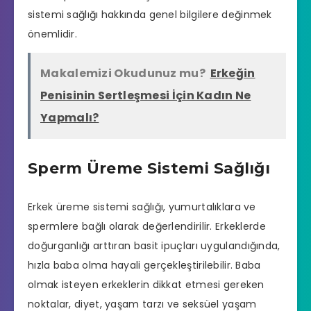
sistemi sağlığı hakkında genel bilgilere değinmek
önemlidir.
Makalemizi Okudunuz mu?
Erkeğin
Penisinin Sertleşmesi İçin Kadın Ne
Yapmalı?
Sperm Üreme Sistemi Sağlığı
Erkek üreme sistemi sağlığı, yumurtalıklara ve
spermlere bağlı olarak değerlendirilir. Erkeklerde
doğurganlığı arttıran basit ipuçları uygulandığında,
hızla baba olma hayali gerçekleştirilebilir. Baba
olmak isteyen erkeklerin dikkat etmesi gereken
noktalar, diyet, yaşam tarzı ve seksüel yaşam