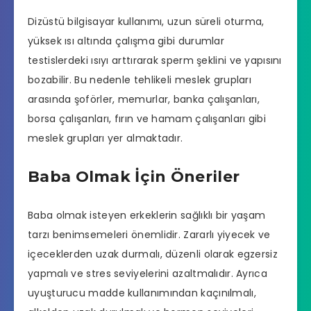
Dizüstü bilgisayar kullanımı, uzun süreli oturma,
yüksek ısı altında çalışma gibi durumlar
testislerdeki ısıyı arttırarak sperm şeklini ve yapısını
bozabilir. Bu nedenle tehlikeli meslek grupları
arasında şoförler, memurlar, banka çalışanları,
borsa çalışanları, fırın ve hamam çalışanları gibi
meslek grupları yer almaktadır.
Baba Olmak İçin Öneriler
Baba olmak isteyen erkeklerin sağlıklı bir yaşam
tarzı benimsemeleri önemlidir. Zararlı yiyecek ve
içeceklerden uzak durmalı, düzenli olarak egzersiz
yapmalı ve stres seviyelerini azaltmalıdır. Ayrıca
uyuşturucu madde kullanımından kaçınılmalı,