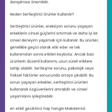
danışılması önemlidir.
Neden Sertleştirici Ürünler Kullanılır?
Sertleştirici ürünler, ereksiyon sorunu yaşayan
erkeklerin cinsel güçlerini artırmak ve daha iyi bir
cinsel deneyim yaşamak için kullanılır. Bu ürünler,
genellikle geçici olarak etki eder ve tek
kullanımdan sonra etkileri kaybolur. Ancak bazı
ürünlerin düzenli kullanımı, uzun süreli etkilere
sahip olabilir. Sertleşme sorunu, psikolojik veya
fiziksel faktörler sonucunda ortaya çıkabilir. Bu
sorun yaşayan erkekler,
sertleştirici ürünleri
kullanarak özgüvenlerini artırabilir ve cinsel
yaşamlarını iyileştirebilir.
en etkili geciktirici hap hangisi
Makalemizi