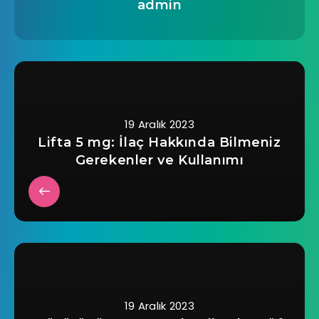
admin
19 Aralık 2023
Lifta 5 mg: İlaç Hakkında Bilmeniz
Gerekenler ve Kullanımı
19 Aralık 2023