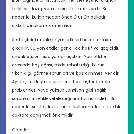
istendiğinde alınır. Ancak, her sertleştirici ürünün
farklı bir dozajı ve kullanım talimatı vardır. Bu
nedenle, kullanmadan önce ürünün etiketini
dikkatlice okumak önemlidir.
Sertleştirici ürünlerin yan etkileri bazen ortaya
çıkabilir. Bu yan etkiler genellikle hafif ve geçicidir,
ancak bazen ciddiye dönüşebilir. Yan etkiler
arasında baş ağrısı, mide rahatsızlığı, burun
tıkanıklığı, görme sorunları ve baş dönmesi yer alır.
Ayrıca, sertleştirici ürünlerin bazı kişilerde kalp
problemleri veya yüksek tansiyon gibi sağlık
sorunlarını tetikleyebileceği unutulmamalıdır. Bu
nedenle, sertleştirici ürünler kullanmadan önce bir
doktora danışmak önemlidir.
Öneriler