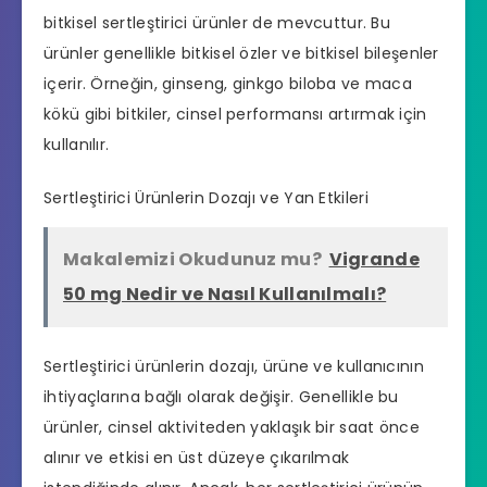
bitkisel sertleştirici ürünler de mevcuttur. Bu
ürünler genellikle bitkisel özler ve bitkisel bileşenler
içerir. Örneğin, ginseng, ginkgo biloba ve maca
kökü gibi bitkiler, cinsel performansı artırmak için
kullanılır.
Sertleştirici Ürünlerin Dozajı ve Yan Etkileri
Makalemizi Okudunuz mu?
Vigrande
50 mg Nedir ve Nasıl Kullanılmalı?
Sertleştirici ürünlerin dozajı, ürüne ve kullanıcının
ihtiyaçlarına bağlı olarak değişir. Genellikle bu
ürünler, cinsel aktiviteden yaklaşık bir saat önce
alınır ve etkisi en üst düzeye çıkarılmak