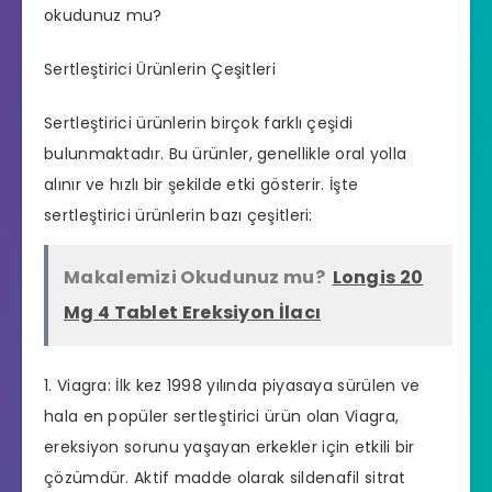
okudunuz mu?
Sertleştirici Ürünlerin Çeşitleri
Sertleştirici ürünlerin birçok farklı çeşidi
bulunmaktadır. Bu ürünler, genellikle oral yolla
alınır ve hızlı bir şekilde etki gösterir. İşte
sertleştirici ürünlerin bazı çeşitleri:
Makalemizi Okudunuz mu?
Longis 20
Mg 4 Tablet Ereksiyon İlacı
1. Viagra: İlk kez 1998 yılında piyasaya sürülen ve
hala en popüler sertleştirici ürün olan Viagra,
ereksiyon sorunu yaşayan erkekler için etkili bir
çözümdür. Aktif madde olarak sildenafil sitrat