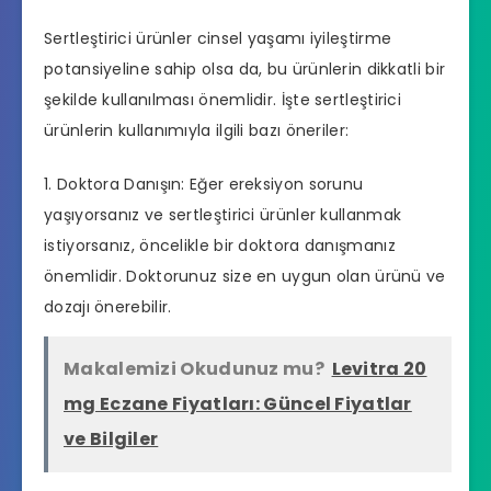
Sertleştirici ürünler cinsel yaşamı iyileştirme
potansiyeline sahip olsa da, bu ürünlerin dikkatli bir
şekilde kullanılması önemlidir. İşte sertleştirici
ürünlerin kullanımıyla ilgili bazı öneriler:
1. Doktora Danışın: Eğer ereksiyon sorunu
yaşıyorsanız ve sertleştirici ürünler kullanmak
istiyorsanız, öncelikle bir doktora danışmanız
önemlidir. Doktorunuz size en uygun olan ürünü ve
dozajı önerebilir.
Makalemizi Okudunuz mu?
Levitra 20
mg Eczane Fiyatları: Güncel Fiyatlar
ve Bilgiler