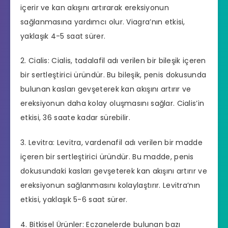
içerir ve kan akışını artırarak ereksiyonun
sağlanmasına yardımcı olur. Viagra’nın etkisi,
yaklaşık 4-5 saat sürer.
2. Cialis: Cialis,
tadalafil
adı verilen bir bileşik içeren
bir sertleştirici üründür. Bu bileşik, penis dokusunda
bulunan kasları gevşeterek kan akışını artırır ve
ereksiyonun daha kolay oluşmasını sağlar. Cialis’in
etkisi, 36 saate kadar sürebilir.
3. Levitra: Levitra, vardenafil adı verilen bir madde
içeren bir sertleştirici üründür. Bu madde, penis
dokusundaki kasları gevşeterek kan akışını artırır ve
ereksiyonun sağlanmasını kolaylaştırır. Levitra’nın
etkisi, yaklaşık 5-6 saat sürer.
4.
Bitkisel Ürünler
: Eczanelerde bulunan bazı