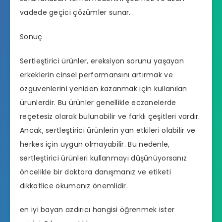
vadede geçici çözümler sunar.
Sonuç
Sertleştirici ürünler, ereksiyon sorunu yaşayan
erkeklerin cinsel performansını artırmak ve
özgüvenlerini yeniden kazanmak için kullanılan
ürünlerdir. Bu ürünler genellikle eczanelerde
reçetesiz olarak bulunabilir ve farklı çeşitleri vardır.
Ancak, sertleştirici ürünlerin yan etkileri olabilir ve
herkes için uygun olmayabilir. Bu nedenle,
sertleştirici ürünleri kullanmayı düşünüyorsanız
öncelikle bir doktora danışmanız ve etiketi
dikkatlice okumanız önemlidir.
en iyi bayan azdırıcı hangisi
öğrenmek ister