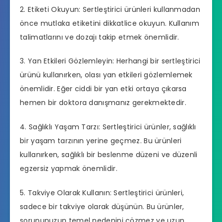
2. Etiketi Okuyun: Sertleştirici ürünleri kullanmadan
önce mutlaka etiketini dikkatlice okuyun. Kullanım
talimatlarını ve dozajı takip etmek önemlidir.
3. Yan Etkileri Gözlemleyin: Herhangi bir sertleştirici
ürünü kullanırken, olası yan etkileri gözlemlemek
önemlidir. Eğer ciddi bir yan etki ortaya çıkarsa
hemen bir doktora danışmanız gerekmektedir.
4. Sağlıklı Yaşam Tarzı: Sertleştirici ürünler, sağlıklı
bir yaşam tarzının yerine geçmez. Bu ürünleri
kullanırken, sağlıklı bir beslenme düzeni ve düzenli
egzersiz yapmak önemlidir.
5. Takviye Olarak Kullanın: Sertleştirici ürünleri,
sadece bir takviye olarak düşünün. Bu ürünler,
sorununuzun temel nedenini çözmez ve uzun