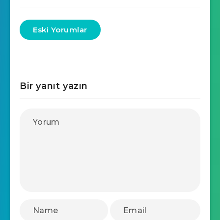
Eski Yorumlar
Bir yanıt yazın