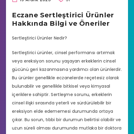
Eczane Sertleştirici Ürünler
Hakkında Bilgi ve Öneriler
Sertleştirici Ürünler Nedir?
Sertleştirici ürünler,
cinsel performansı artırmak
veya
ereksiyon sorunu
yaşayan erkeklerin cinsel
gücünü geri kazanmasına yardımcı olan ürünlerdir.
Bu ürünler genellikle
eczanelerde
reçetesiz olarak
bulunabilir ve genellikle bitkisel veya kimyasal
içeriklere sahiptir.
Sertleşme sorunu
, erkeklerin
cinsel ilişki sırasında yeterli ve sürdürülebilir bir
ereksiyon elde edememesi durumunda ortaya
çıkar. Bu sorun, tıbbi bir durumun belirtisi olabilir ve
uzun süreli olması durumunda mutlaka bir doktora