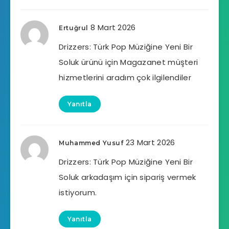
8 Mart 2026
Ertuğrul
Drizzers: Türk Pop Müziğine Yeni Bir
Soluk ürünü için Magazanet müşteri
hizmetlerini aradım çok ilgilendiler
Yanıtla
23 Mart 2026
Muhammed Yusuf
Drizzers: Türk Pop Müziğine Yeni Bir
Soluk arkadaşım için sipariş vermek
istiyorum.
Yanıtla