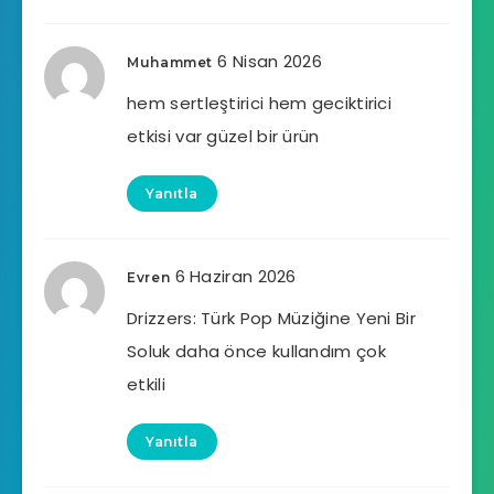
6 Nisan 2026
Muhammet
hem sertleştirici hem geciktirici
etkisi var güzel bir ürün
Yanıtla
6 Haziran 2026
Evren
Drizzers: Türk Pop Müziğine Yeni Bir
Soluk daha önce kullandım çok
etkili
Yanıtla