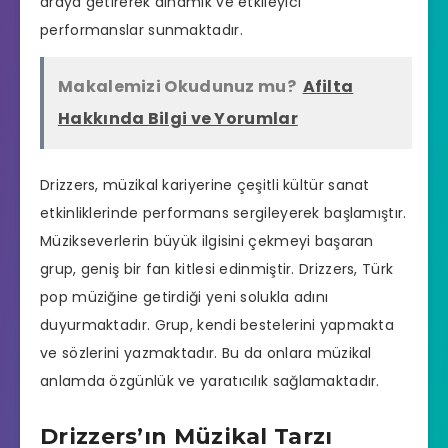
araya getirerek dinamik ve etkileyici
performanslar sunmaktadır.
Makalemizi Okudunuz mu?
Afilta
Hakkında Bilgi ve Yorumlar
Drizzers, müzikal kariyerine çeşitli kültür sanat
etkinliklerinde performans sergileyerek başlamıştır.
Müzikseverlerin büyük ilgisini çekmeyi başaran
grup, geniş bir fan kitlesi edinmiştir. Drizzers, Türk
pop müziğine getirdiği yeni solukla adını
duyurmaktadır. Grup, kendi bestelerini yapmakta
ve sözlerini yazmaktadır. Bu da onlara müzikal
anlamda özgünlük ve yaratıcılık sağlamaktadır.
Drizzers’ın Müzikal Tarzı