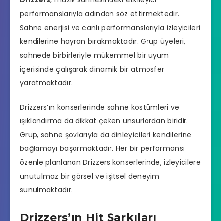
performanslarıyla adından söz ettirmektedir.
Sahne enerjisi ve canlı performanslarıyla izleyicileri
kendilerine hayran bırakmaktadır. Grup üyeleri,
sahnede birbirleriyle mükemmel bir uyum
içerisinde çalışarak dinamik bir atmosfer
yaratmaktadır.
Drizzers’ın konserlerinde sahne kostümleri ve
ışıklandırma da dikkat çeken unsurlardan biridir.
Grup, sahne şovlarıyla da dinleyicileri kendilerine
bağlamayı başarmaktadır. Her bir performansı
özenle planlanan Drizzers konserlerinde, izleyicilere
unutulmaz bir görsel ve işitsel deneyim
sunulmaktadır.
Drizzers’ın Hit Şarkıları