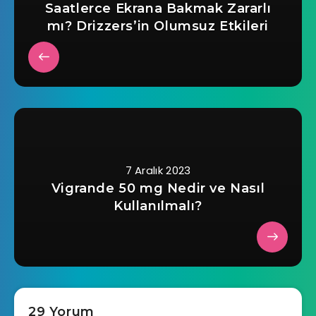
Saatlerce Ekrana Bakmak Zararlı
mı? Drizzers’in Olumsuz Etkileri
7 Aralık 2023
Vigrande 50 mg Nedir ve Nasıl
Kullanılmalı?
29 Yorum