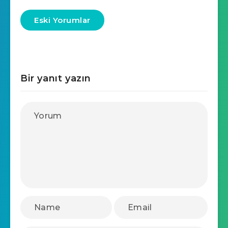
Eski Yorumlar
Bir yanıt yazın