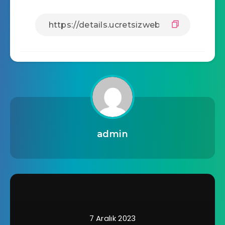
admin
7 Aralık 2023