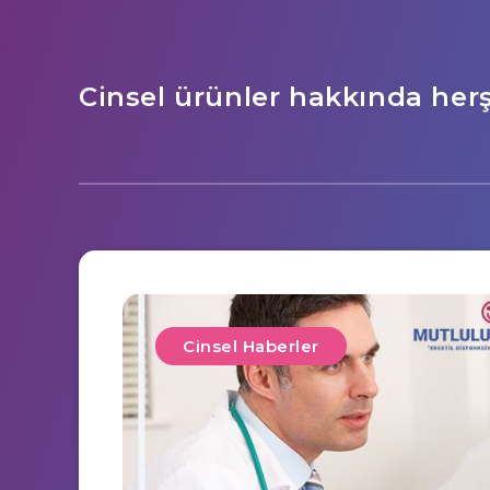
Cinsel ürünler hakkında her
Cinsel Haberler