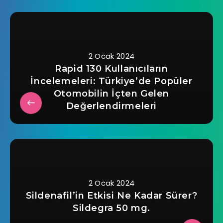
2 Ocak 2024
Rapid 130 Kullanıcıların
İncelemeleri: Türkiye’de Popüler
Otomobilin İçten Gelen
Değerlendirmeleri
2 Ocak 2024
Sildenafil’in Etkisi Ne Kadar Sürer?
Sildegra 50 mg.