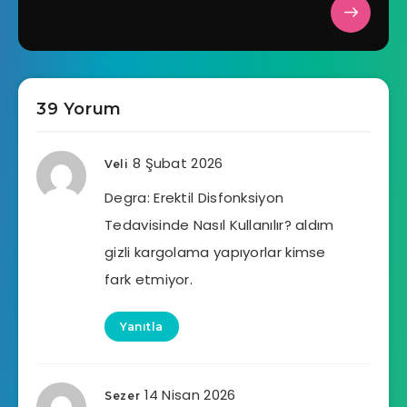
39 Yorum
8 Şubat 2026
Veli
Degra: Erektil Disfonksiyon
Tedavisinde Nasıl Kullanılır? aldım
gizli kargolama yapıyorlar kimse
fark etmiyor.
Yanıtla
14 Nisan 2026
Sezer