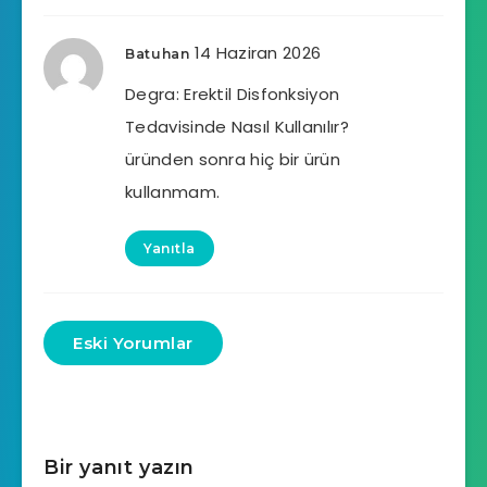
14 Haziran 2026
Batuhan
Degra: Erektil Disfonksiyon
Tedavisinde Nasıl Kullanılır?
üründen sonra hiç bir ürün
kullanmam.
Yanıtla
Eski Yorumlar
Bir yanıt yazın