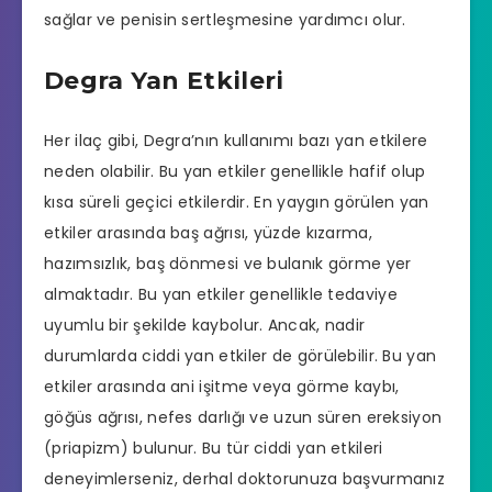
sağlar ve penisin sertleşmesine yardımcı olur.
Degra Yan Etkileri
Her ilaç gibi, Degra’nın kullanımı bazı yan etkilere
neden olabilir. Bu yan etkiler genellikle hafif olup
kısa süreli geçici etkilerdir. En yaygın görülen yan
etkiler arasında baş ağrısı, yüzde kızarma,
hazımsızlık, baş dönmesi ve bulanık görme yer
almaktadır. Bu yan etkiler genellikle tedaviye
uyumlu bir şekilde kaybolur. Ancak, nadir
durumlarda ciddi yan etkiler de görülebilir. Bu yan
etkiler arasında ani işitme veya görme kaybı,
göğüs ağrısı, nefes darlığı ve uzun süren ereksiyon
(priapizm) bulunur. Bu tür ciddi yan etkileri
deneyimlerseniz, derhal doktorunuza başvurmanız