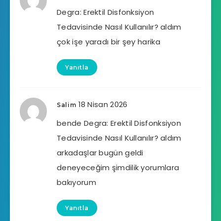
Degra: Erektil Disfonksiyon
Tedavisinde Nasıl Kullanılır? aldım
çok işe yaradı bir şey harika
Yanıtla
18 Nisan 2026
Salim
bende Degra: Erektil Disfonksiyon
Tedavisinde Nasıl Kullanılır? aldım
arkadaşlar bugün geldi
deneyeceğim şimdilik yorumlara
bakıyorum
Yanıtla