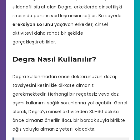
sildenafil sitrat olan Degra, erkeklerde cinsel ilişki
sırasında penisin sertleşmesini sağlar. Bu sayede
ereksiyon sorunu
yaşayan erkekler, cinsel
aktiviteyi daha rahat bir şekilde
gerçekleştirebilirler.
Degra Nasıl Kullanılır?
Degra kullanmadan önce doktorunuzun dozaj
tavsiyesini kesinlikle dikkate almanız
gerekmektedir. Herhangi bir reçetesiz veya doz
aşımı kullanımı sağlık sorunlarına yol açabilir. Genel
olarak, Degra’yı cinsel aktiviteden 30-60 dakika
önce almanız önerilir. İlacı, bir bardak suyla birlikte
ağız yoluyla almanız yeterli olacaktır.