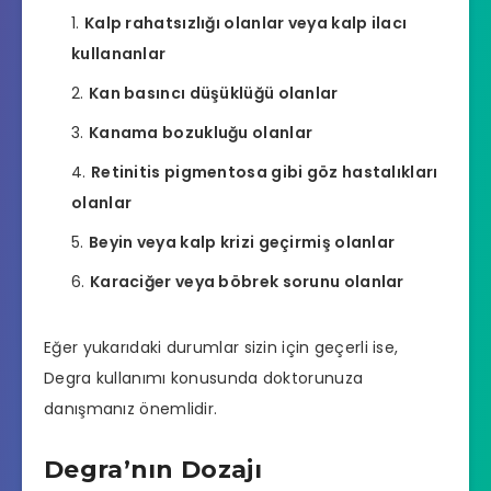
Kalp rahatsızlığı olanlar veya kalp ilacı
kullananlar
Kan basıncı düşüklüğü olanlar
Kanama bozukluğu olanlar
Retinitis pigmentosa gibi göz hastalıkları
olanlar
Beyin veya kalp krizi geçirmiş olanlar
Karaciğer veya böbrek sorunu olanlar
Eğer yukarıdaki durumlar sizin için geçerli ise,
Degra kullanımı konusunda doktorunuza
danışmanız önemlidir.
Degra’nın Dozajı