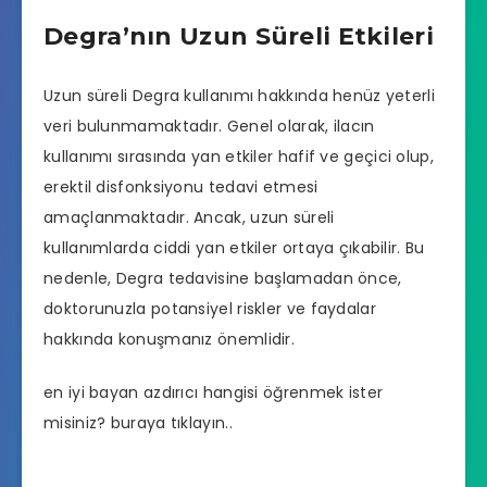
Degra’nın Uzun Süreli Etkileri
Uzun süreli Degra kullanımı hakkında henüz yeterli
veri bulunmamaktadır. Genel olarak, ilacın
kullanımı sırasında yan etkiler hafif ve geçici olup,
erektil disfonksiyonu tedavi etmesi
amaçlanmaktadır. Ancak, uzun süreli
kullanımlarda ciddi yan etkiler ortaya çıkabilir. Bu
nedenle, Degra tedavisine başlamadan önce,
doktorunuzla potansiyel riskler ve faydalar
hakkında konuşmanız önemlidir.
en iyi bayan azdırıcı hangisi
öğrenmek ister
misiniz? buraya tıklayın..