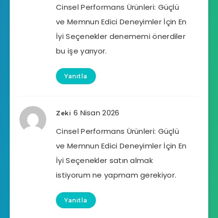
Cinsel Performans Ürünleri: Güçlü
ve Memnun Edici Deneyimler İçin En
İyi Seçenekler denememi önerdiler
bu işe yarıyor.
Yanıtla
6 Nisan 2026
Zeki
Cinsel Performans Ürünleri: Güçlü
ve Memnun Edici Deneyimler İçin En
İyi Seçenekler satın almak
istiyorum ne yapmam gerekiyor.
Yanıtla