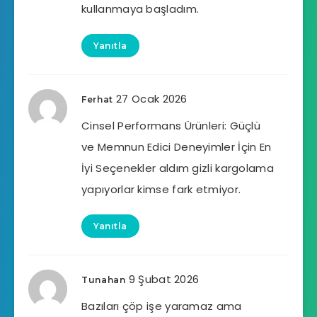
kullanmaya başladım.
Yanıtla
27 Ocak 2026
Ferhat
Cinsel Performans Ürünleri: Güçlü
ve Memnun Edici Deneyimler İçin En
İyi Seçenekler aldım gizli kargolama
yapıyorlar kimse fark etmiyor.
Yanıtla
9 Şubat 2026
Tunahan
Bazıları çöp işe yaramaz ama