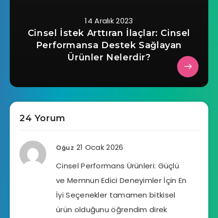
14 Aralık 2023
Cinsel İstek Arttıran İlaçlar: Cinsel
Performansa Destek Sağlayan
Ürünler Nelerdir?
24 Yorum
21 Ocak 2026
Oğuz
Cinsel Performans Ürünleri: Güçlü
ve Memnun Edici Deneyimler İçin En
İyi Seçenekler tamamen bitkisel
ürün olduğunu öğrendim direk