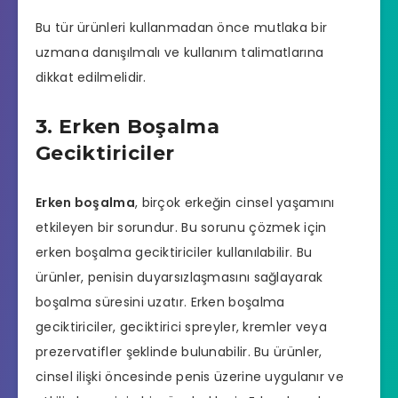
Bu tür ürünleri kullanmadan önce mutlaka bir
uzmana danışılmalı ve kullanım talimatlarına
dikkat edilmelidir.
3. Erken Boşalma
Geciktiriciler
Erken boşalma
, birçok erkeğin cinsel yaşamını
etkileyen bir sorundur. Bu sorunu çözmek için
erken boşalma geciktiriciler kullanılabilir. Bu
ürünler, penisin duyarsızlaşmasını sağlayarak
boşalma süresini uzatır. Erken boşalma
geciktiriciler, geciktirici spreyler, kremler veya
prezervatifler şeklinde bulunabilir. Bu ürünler,
cinsel ilişki öncesinde penis üzerine uygulanır ve