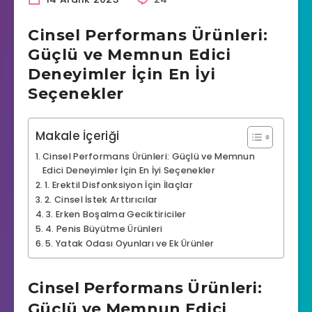
Cinsel Performans Ürünleri:
Güçlü ve Memnun Edici
Deneyimler İçin En İyi
Seçenekler
Makale İçeriği
Cinsel Performans Ürünleri: Güçlü ve Memnun
Edici Deneyimler İçin En İyi Seçenekler
1. Erektil Disfonksiyon İçin İlaçlar
2. Cinsel İstek Arttırıcılar
3. Erken Boşalma Geciktiriciler
4. Penis Büyütme Ürünleri
5. Yatak Odası Oyunları ve Ek Ürünler
Cinsel Performans Ürünleri:
Güçlü ve Memnun Edici