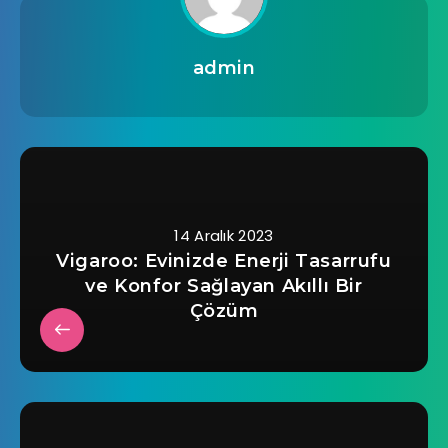
admin
14 Aralık 2023
Vigaroo: Evinizde Enerji Tasarrufu
ve Konfor Sağlayan Akıllı Bir
Çözüm