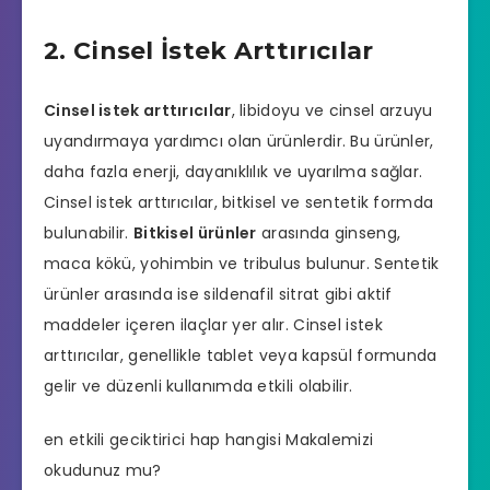
2. Cinsel İstek Arttırıcılar
Cinsel istek arttırıcılar
, libidoyu ve cinsel arzuyu
uyandırmaya yardımcı olan ürünlerdir. Bu ürünler,
daha fazla enerji, dayanıklılık ve uyarılma sağlar.
Cinsel istek arttırıcılar, bitkisel ve sentetik formda
bulunabilir.
Bitkisel ürünler
arasında ginseng,
maca kökü, yohimbin ve tribulus bulunur. Sentetik
ürünler arasında ise sildenafil sitrat gibi aktif
maddeler içeren ilaçlar yer alır. Cinsel istek
arttırıcılar, genellikle tablet veya kapsül formunda
gelir ve düzenli kullanımda etkili olabilir.
en etkili geciktirici hap hangisi
Makalemizi
okudunuz mu?