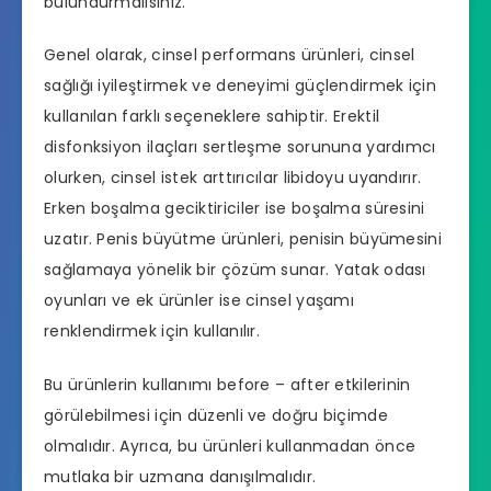
bulundurmalısınız.
Genel olarak, cinsel
performans ürünleri
, cinsel
sağlığı iyileştirmek ve deneyimi güçlendirmek için
kullanılan farklı seçeneklere sahiptir. Erektil
disfonksiyon ilaçları sertleşme sorununa yardımcı
olurken, cinsel istek arttırıcılar libidoyu uyandırır.
Erken boşalma geciktiriciler ise boşalma süresini
uzatır. Penis büyütme ürünleri, penisin büyümesini
sağlamaya yönelik bir çözüm sunar. Yatak odası
oyunları ve ek ürünler ise cinsel yaşamı
renklendirmek için kullanılır.
Bu ürünlerin kullanımı before – after etkilerinin
görülebilmesi için düzenli ve doğru biçimde
olmalıdır. Ayrıca, bu ürünleri kullanmadan önce
mutlaka bir uzmana danışılmalıdır.