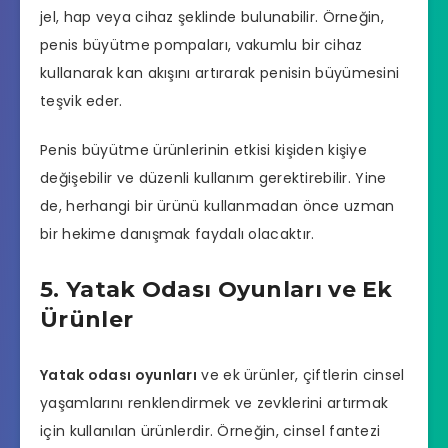
jel, hap veya cihaz şeklinde bulunabilir. Örneğin,
penis büyütme pompaları, vakumlu bir cihaz
kullanarak kan akışını artırarak penisin büyümesini
teşvik eder.
Penis büyütme ürünlerinin etkisi kişiden kişiye
değişebilir ve düzenli kullanım gerektirebilir. Yine
de, herhangi bir ürünü kullanmadan önce uzman
bir hekime danışmak faydalı olacaktır.
5. Yatak Odası Oyunları ve Ek
Ürünler
Yatak odası oyunları
ve ek ürünler, çiftlerin cinsel
yaşamlarını renklendirmek ve zevklerini artırmak
için kullanılan ürünlerdir. Örneğin, cinsel fantezi