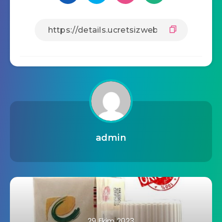
admin
29 Ekim 2023