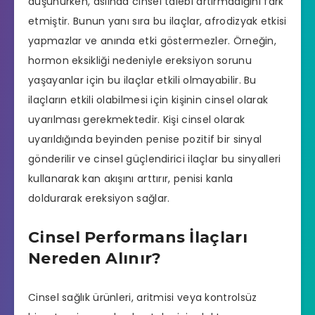
düşünürken, aslında cinsel talebi artırmadığını fark
etmiştir. Bunun yanı sıra bu ilaçlar, afrodizyak etkisi
yapmazlar ve anında etki göstermezler. Örneğin,
hormon eksikliği nedeniyle
ereksiyon sorunu
yaşayanlar için bu ilaçlar etkili olmayabilir. Bu
ilaçların etkili olabilmesi için kişinin cinsel olarak
uyarılması gerekmektedir. Kişi cinsel olarak
uyarıldığında beyinden penise pozitif bir sinyal
gönderilir ve cinsel güçlendirici ilaçlar bu sinyalleri
kullanarak kan akışını arttırır, penisi kanla
doldurarak ereksiyon sağlar.
Cinsel Performans İlaçları
Nereden Alınır?
Cinsel sağlık ürünleri, aritmisi veya kontrolsüz