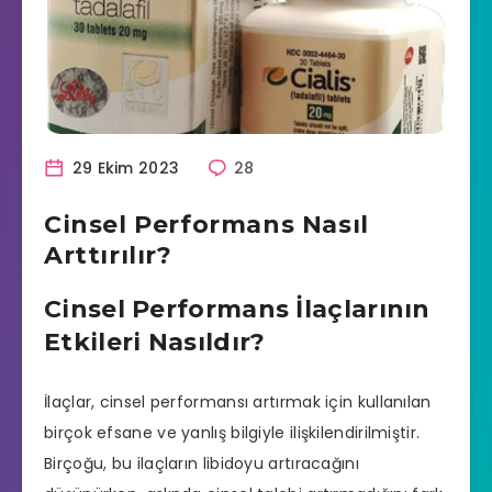
29 Ekim 2023
28
Cinsel Performans Nasıl
Arttırılır?
Cinsel Performans İlaçlarının
Etkileri Nasıldır?
İlaçlar,
cinsel performansı artırmak
için kullanılan
birçok efsane ve yanlış bilgiyle ilişkilendirilmiştir.
Birçoğu, bu ilaçların libidoyu artıracağını