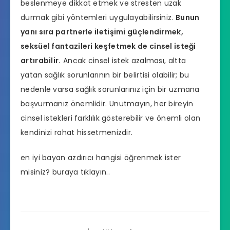
beslenmeye dikkat etmek ve stresten uzak
durmak gibi yöntemleri uygulayabilirsiniz.
Bunun
yanı sıra partnerle iletişimi güçlendirmek,
seksüel fantazileri keşfetmek de cinsel isteği
artırabilir.
Ancak cinsel istek azalması, altta
yatan sağlık sorunlarının bir belirtisi olabilir; bu
nedenle varsa sağlık sorunlarınız için bir uzmana
başvurmanız önemlidir. Unutmayın, her bireyin
cinsel istekleri farklılık gösterebilir ve önemli olan
kendinizi rahat hissetmenizdir.
en iyi bayan azdırıcı hangisi
öğrenmek ister
misiniz? buraya tıklayın..