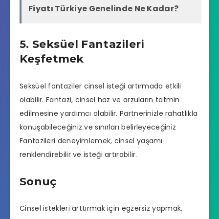
Fiyatı Türkiye Genelinde Ne Kadar?
5. Seksüel Fantazileri
Keşfetmek
Seksüel fantaziler cinsel isteği artırmada etkili
olabilir. Fantazi, cinsel haz ve arzuların tatmin
edilmesine yardımcı olabilir. Partnerinizle rahatlıkla
konuşabileceğiniz ve sınırları belirleyeceğiniz
Fantazileri deneyimlemek, cinsel yaşamı
renklendirebilir ve isteği artırabilir.
Sonuç
Cinsel istekleri arttırmak için egzersiz yapmak,