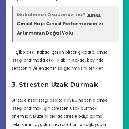
Makalemizi Okudunuz mu?
Vega
Cinsel Hap: Cinsel Performansınızı
Artırmanın Doğal Yolu
–
Çikolata:
Kakao içeren bitter çikolata, cinsel
isteği artırmada etkili olabilir. Kakao, beyinde
serotonin ve endorfin salgılanmasını tetikler.
3. Stresten Uzak Durmak
Stres, cinsel isteği azaltabilir. Bu nedenle cinsel
isteği artırmak için stresten uzak durmak
önemlidir. Düzenli olarak stresle başa çıkma
tekniklerini uygulamak, rahatlama sağlayabilir.