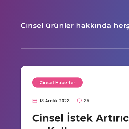
Cinsel ürünler hakkında her
Cinsel Haberler
18 Aralık 2023
35
Cinsel İstek Artırıc