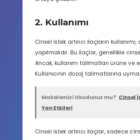
2. Kullanımı
Cinsel istek artırıcı ilaçların kullanım
yapılmalıdır. Bu ilaçlar, genellikle cins
Ancak, kullanım talimatları ürüne ve 
Kullanıcının dozaj talimatlarına uymas
Makalemizi Okudunuz mu?
Cinsel İ
Yan Etkileri
Cinsel istek artırıcı ilaçlar, sadece c