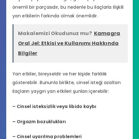
önemli bir parçasıdır, bu nedenle bu ilaçlarla ilişkili
yan etkilerin farkında olmak önemlidir.
Makalemizi Okudunuz mu?
Kamagra
Oral Jel: Etkisi ve Kullanımı Hakkında
Bilgiler
Yan etkiler, bireyseldir ve her kişide farklılık
gösterebilir. Bununla birlikte, cinsel isteği azaltan
ilaçların yaygın yan etkileri şunları içerebilir:
– Cinsel isteksizlik veya libido kaybı
– Orgazm bozuklukları
– Cinsel uyarılma problemleri