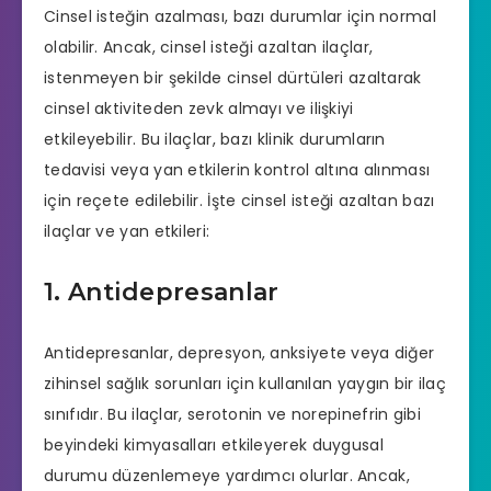
Cinsel isteğin azalması, bazı durumlar için normal
olabilir. Ancak, cinsel isteği azaltan ilaçlar,
istenmeyen bir şekilde cinsel dürtüleri azaltarak
cinsel aktiviteden zevk almayı ve ilişkiyi
etkileyebilir. Bu ilaçlar, bazı klinik durumların
tedavisi veya yan etkilerin kontrol altına alınması
için reçete edilebilir. İşte cinsel isteği azaltan bazı
ilaçlar ve yan etkileri:
1. Antidepresanlar
Antidepresanlar, depresyon, anksiyete veya diğer
zihinsel sağlık sorunları için kullanılan yaygın bir ilaç
sınıfıdır. Bu ilaçlar, serotonin ve norepinefrin gibi
beyindeki kimyasalları etkileyerek duygusal
durumu düzenlemeye yardımcı olurlar. Ancak,