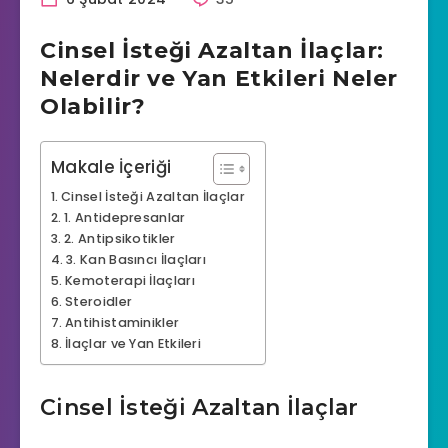
Cinsel İsteği Azaltan İlaçlar:
Nelerdir ve Yan Etkileri Neler
Olabilir?
Makale İçeriği
Cinsel İsteği Azaltan İlaçlar
1. Antidepresanlar
2. Antipsikotikler
3. Kan Basıncı İlaçları
Kemoterapi İlaçları
Steroidler
Antihistaminikler
İlaçlar ve Yan Etkileri
Cinsel İsteği Azaltan İlaçlar