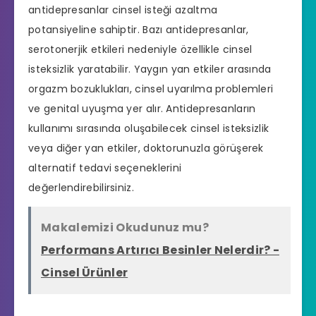
antidepresanlar cinsel isteği azaltma
potansiyeline sahiptir. Bazı antidepresanlar,
serotonerjik etkileri nedeniyle özellikle cinsel
isteksizlik yaratabilir. Yaygın yan etkiler arasında
orgazm bozuklukları, cinsel uyarılma problemleri
ve genital uyuşma yer alır. Antidepresanların
kullanımı sırasında oluşabilecek cinsel isteksizlik
veya diğer yan etkiler, doktorunuzla görüşerek
alternatif tedavi seçeneklerini
değerlendirebilirsiniz.
Makalemizi Okudunuz mu?
Performans Artırıcı Besinler Nelerdir? -
Cinsel Ürünler