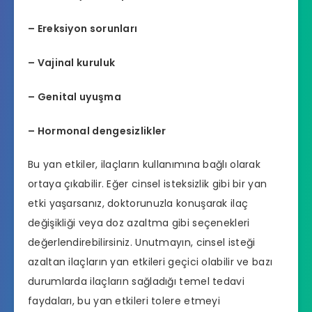
– Ereksiyon sorunları
– Vajinal kuruluk
– Genital uyuşma
– Hormonal dengesizlikler
Bu yan etkiler, ilaçların kullanımına bağlı olarak
ortaya çıkabilir. Eğer cinsel isteksizlik gibi bir yan
etki yaşarsanız, doktorunuzla konuşarak ilaç
değişikliği veya doz azaltma gibi seçenekleri
değerlendirebilirsiniz. Unutmayın, cinsel isteği
azaltan ilaçların yan etkileri geçici olabilir ve bazı
durumlarda ilaçların sağladığı temel tedavi
faydaları, bu yan etkileri tolere etmeyi