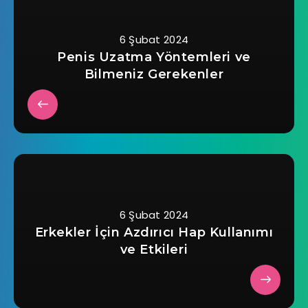
6 Şubat 2024
Penis Uzatma Yöntemleri ve
Bilmeniz Gerekenler
6 Şubat 2024
Erkekler İçin Azdırıcı Hap Kullanımı
ve Etkileri