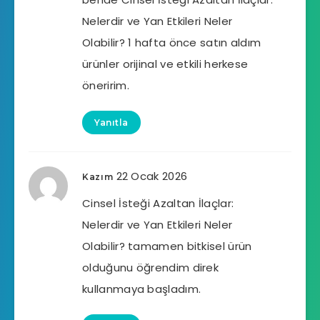
Nelerdir ve Yan Etkileri Neler
Olabilir? 1 hafta önce satın aldım
ürünler orijinal ve etkili herkese
öneririm.
Yanıtla
22 Ocak 2026
Kazım
Cinsel İsteği Azaltan İlaçlar:
Nelerdir ve Yan Etkileri Neler
Olabilir? tamamen bitkisel ürün
olduğunu öğrendim direk
kullanmaya başladım.