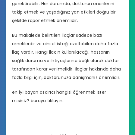
gerektirebilir. Her durumda, doktorun önerilerini
takip etmek ve yaşadığınız yan etkileri doğru bir
şekilde rapor etmek önemlidir.
Bu makalede belirtilen ilaçlar sadece bazı
örneklerdir ve cinsel isteği azaltabilen daha fazla
ilaç vardır. Hangi ilacın kullanılacağı, hastanın
sağlık durumu ve ihtiyaçlarına bağlı olarak doktor
tarafından karar verilmelidir. İlaçlar hakkında daha
fazla bilgi için, doktorunuza danışmanız önemlidir.
en iyi bayan azdırıcı hangisi
öğrenmek ister
misiniz? buraya tıklayın..