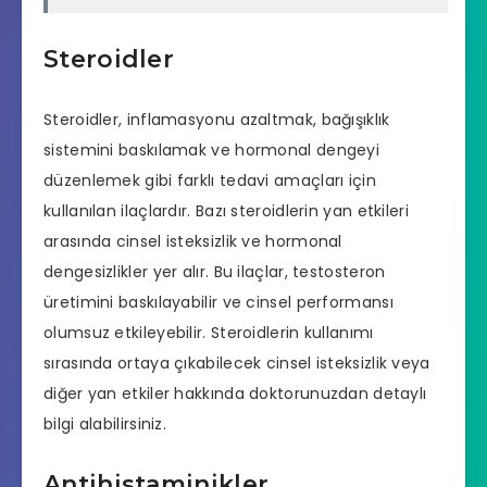
Steroidler
Steroidler, inflamasyonu azaltmak, bağışıklık
sistemini baskılamak ve hormonal dengeyi
düzenlemek gibi farklı tedavi amaçları için
kullanılan ilaçlardır. Bazı steroidlerin yan etkileri
arasında cinsel isteksizlik ve hormonal
dengesizlikler yer alır. Bu ilaçlar, testosteron
üretimini baskılayabilir ve cinsel performansı
olumsuz etkileyebilir. Steroidlerin kullanımı
sırasında ortaya çıkabilecek cinsel isteksizlik veya
diğer yan etkiler hakkında doktorunuzdan detaylı
bilgi alabilirsiniz.
Antihistaminikler