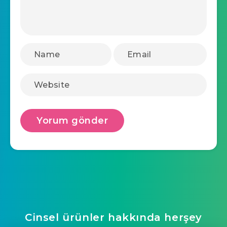
Cinsel ürünler hakkında herşey