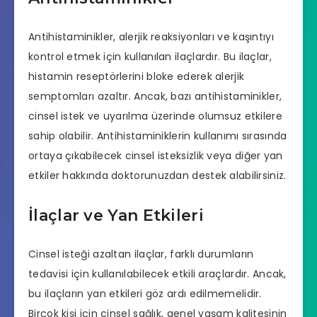
Antihistaminikler, alerjik reaksiyonları ve kaşıntıyı
kontrol etmek için kullanılan ilaçlardır. Bu ilaçlar,
histamin reseptörlerini bloke ederek alerjik
semptomları azaltır. Ancak, bazı antihistaminikler,
cinsel istek ve uyarılma üzerinde olumsuz etkilere
sahip olabilir. Antihistaminiklerin kullanımı sırasında
ortaya çıkabilecek cinsel isteksizlik veya diğer yan
etkiler hakkında doktorunuzdan destek alabilirsiniz.
İlaçlar ve Yan Etkileri
Cinsel isteği azaltan ilaçlar, farklı durumların
tedavisi için kullanılabilecek etkili araçlardır. Ancak,
bu ilaçların yan etkileri göz ardı edilmemelidir.
Birçok kişi için cinsel sağlık, genel yaşam kalitesinin