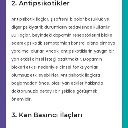
2. Antipsikotikler
Antipsikotik ilaçlar, şizofreni, bipolar bozukluk ve
diğer psikiyatrik durumların tedavisinde kullanılır.
Bu ilaçlar, beyindeki dopamin reseptörlerini bloke
ederek psikotik semptomları kontrol altına almaya
yardımcı olurlar. Ancak, antipsikotiklerin yaygın bir
yan etkisi cinsel isteği azaltmaktır. Dopamin
blokeri etkisi nedeniyle cinsel fonksiyonları
olumsuz etkileyebilirler. Antipsikotik ilaçlara
başlamadan önce, olası yan etkiler hakkında
doktorunuzla detaylı bir şekilde görüşmek
önemlidir.
3. Kan Basıncı İlaçları