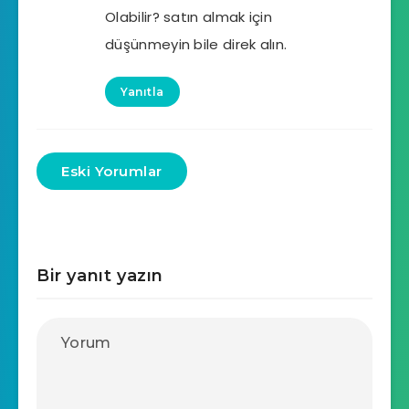
Olabilir? satın almak için
düşünmeyin bile direk alın.
Yanıtla
Eski Yorumlar
Bir yanıt yazın