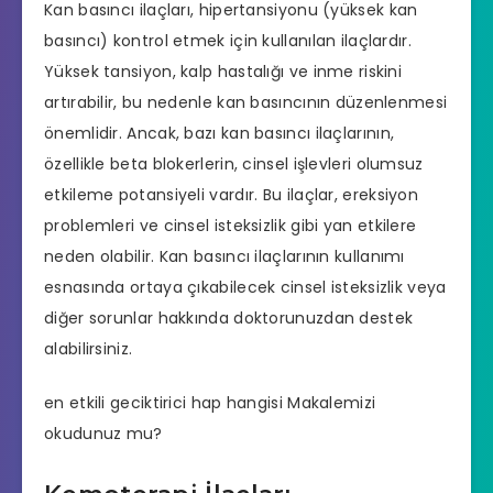
Kan basıncı ilaçları, hipertansiyonu (yüksek kan
basıncı) kontrol etmek için kullanılan ilaçlardır.
Yüksek tansiyon, kalp hastalığı ve inme riskini
artırabilir, bu nedenle kan basıncının düzenlenmesi
önemlidir. Ancak, bazı kan basıncı ilaçlarının,
özellikle beta blokerlerin, cinsel işlevleri olumsuz
etkileme potansiyeli vardır. Bu ilaçlar, ereksiyon
problemleri ve cinsel isteksizlik gibi yan etkilere
neden olabilir. Kan basıncı ilaçlarının kullanımı
esnasında ortaya çıkabilecek cinsel isteksizlik veya
diğer sorunlar hakkında doktorunuzdan destek
alabilirsiniz.
en etkili geciktirici hap hangisi
Makalemizi
okudunuz mu?