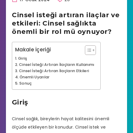
Cinsel isteği artıran ilaçlar ve
etkileri: Cinsel sağlıkta
önemli bir rol mü oynuyor?
Makale İçeriği
Giriş
Cinsel İsteği Artıran İlaçların Kullanımı
Cinsel İsteği Artıran İlaçların Etkileri
Önemli Uyarılar
Sonuç
Giriş
Cinsel sağlık, bireylerin hayat kalitesini önemli
ölçüde etkileyen bir konudur. Cinsel istek ve