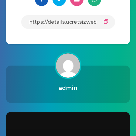
admin