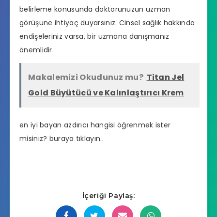
belirleme konusunda doktorunuzun uzman
görüşüne ihtiyaç duyarsınız. Cinsel sağlık hakkında
endişeleriniz varsa, bir uzmana danışmanız
önemlidir.
Makalemizi Okudunuz mu?
Titan Jel
Gold Büyütücü ve Kalınlaştırıcı Krem
en iyi bayan azdırıcı hangisi
öğrenmek ister
misiniz? buraya tıklayın..
İçeriği Paylaş: