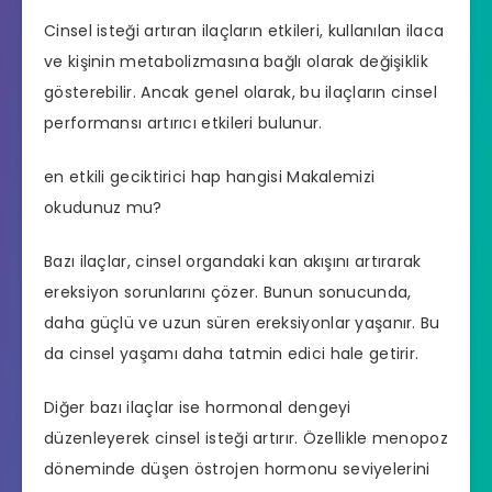
Cinsel isteği artıran ilaçların etkileri, kullanılan ilaca
ve kişinin metabolizmasına bağlı olarak değişiklik
gösterebilir. Ancak genel olarak, bu ilaçların
cinsel
performansı artırıcı
etkileri bulunur.
en etkili geciktirici hap hangisi
Makalemizi
okudunuz mu?
Bazı ilaçlar, cinsel organdaki kan akışını artırarak
ereksiyon sorunlarını çözer. Bunun sonucunda,
daha güçlü ve uzun süren ereksiyonlar yaşanır. Bu
da cinsel yaşamı daha tatmin edici hale getirir.
Diğer bazı ilaçlar ise hormonal dengeyi
düzenleyerek cinsel isteği artırır. Özellikle menopoz
döneminde düşen östrojen hormonu seviyelerini