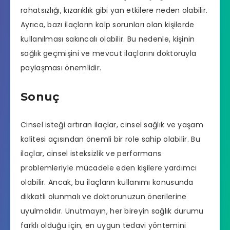
rahatsızlığı, kızarıklık gibi yan etkilere neden olabilir.
Ayrıca, bazı ilaçların kalp sorunları olan kişilerde
kullanılması sakıncalı olabilir. Bu nedenle, kişinin
sağlık geçmişini ve mevcut ilaçlarını doktoruyla
paylaşması önemlidir.
Sonuç
Cinsel isteği artıran ilaçlar, cinsel sağlık ve yaşam
kalitesi açısından önemli bir role sahip olabilir. Bu
ilaçlar, cinsel isteksizlik ve performans
problemleriyle mücadele eden kişilere yardımcı
olabilir. Ancak, bu ilaçların kullanımı konusunda
dikkatli olunmalı ve doktorunuzun önerilerine
uyulmalıdır. Unutmayın, her bireyin sağlık durumu
farklı olduğu için, en uygun tedavi yöntemini