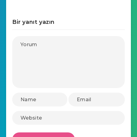
Bir yanıt yazın