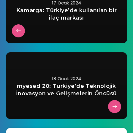
17 Ocak 2024
Kamarga: Türkiye’de kullanılan bir
ilaç markası
18 Ocak 2024
myesed 20: Türkiye’de Teknolojik
İnovasyon ve Gelişmelerin Öncüsü