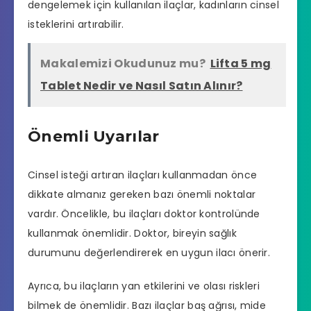
dengelemek için kullanılan ilaçlar, kadınların cinsel
isteklerini artırabilir.
Makalemizi Okudunuz mu?
Lifta 5 mg
Tablet Nedir ve Nasıl Satın Alınır?
Önemli Uyarılar
Cinsel isteği artıran ilaçları kullanmadan önce
dikkate almanız gereken bazı önemli noktalar
vardır. Öncelikle, bu ilaçları doktor kontrolünde
kullanmak önemlidir. Doktor, bireyin sağlık
durumunu değerlendirerek en uygun ilacı önerir.
Ayrıca, bu ilaçların yan etkilerini ve olası riskleri
bilmek de önemlidir. Bazı ilaçlar baş ağrısı, mide