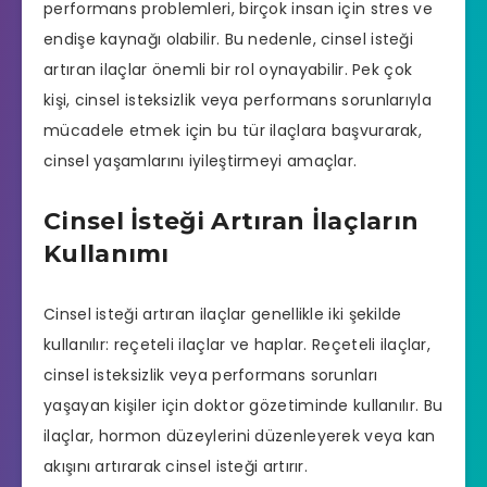
performans problemleri, birçok insan için stres ve
endişe kaynağı olabilir. Bu nedenle, cinsel isteği
artıran ilaçlar önemli bir rol oynayabilir. Pek çok
kişi, cinsel isteksizlik veya performans sorunlarıyla
mücadele etmek için bu tür ilaçlara başvurarak,
cinsel yaşamlarını iyileştirmeyi amaçlar.
Cinsel İsteği Artıran İlaçların
Kullanımı
Cinsel isteği artıran ilaçlar genellikle iki şekilde
kullanılır: reçeteli ilaçlar ve haplar. Reçeteli ilaçlar,
cinsel isteksizlik veya performans sorunları
yaşayan kişiler için doktor gözetiminde kullanılır. Bu
ilaçlar, hormon düzeylerini düzenleyerek veya kan
akışını artırarak cinsel isteği artırır.