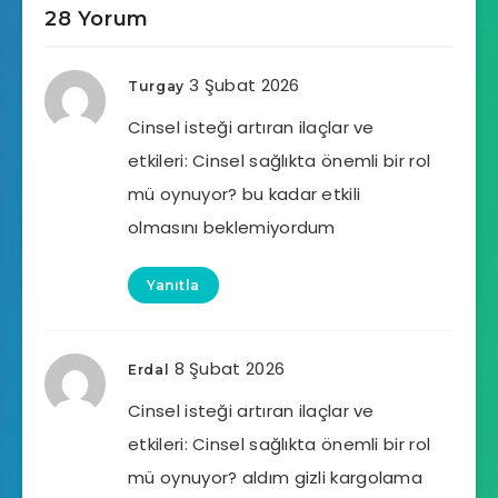
28 Yorum
3 Şubat 2026
Turgay
Cinsel isteği artıran ilaçlar ve
etkileri: Cinsel sağlıkta önemli bir rol
mü oynuyor? bu kadar etkili
olmasını beklemiyordum
Yanıtla
8 Şubat 2026
Erdal
Cinsel isteği artıran ilaçlar ve
etkileri: Cinsel sağlıkta önemli bir rol
mü oynuyor? aldım gizli kargolama