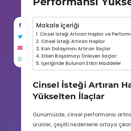
Performansı Yüksel
Makale İçeriği
Cinsel İsteği Artıran Haplar ve Perform
Cinsel İsteği Artıran Haplar
Kan Dolaşımını Artıran İlaçlar
Erken Boşalmayı Önleyen İlaçlar
İçeriğinde Bulunan Etkin Maddeler
Cinsel İsteği Artıran 
Yükselten İlaçlar
Günümüzde, cinsel performansı artıra
ürünler, çeşitli nedenlerle ortaya çıkan 