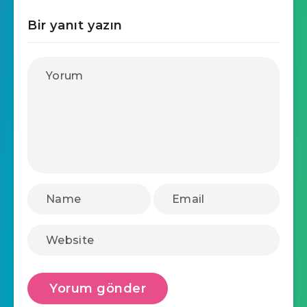
Bir yanıt yazın