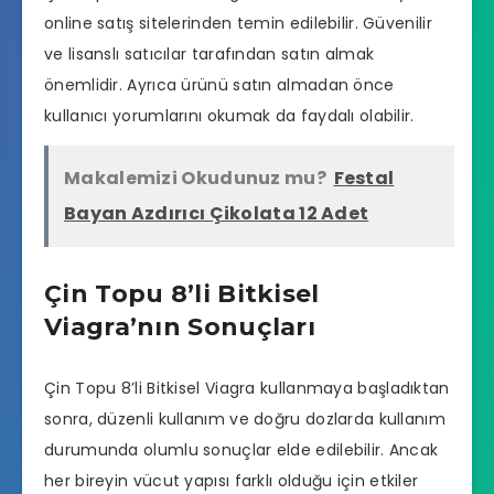
online satış sitelerinden temin edilebilir. Güvenilir
ve lisanslı satıcılar tarafından satın almak
önemlidir. Ayrıca ürünü satın almadan önce
kullanıcı yorumlarını okumak da faydalı olabilir.
Makalemizi Okudunuz mu?
Festal
Bayan Azdırıcı Çikolata 12 Adet
Çin Topu 8’li Bitkisel
Viagra’nın Sonuçları
Çin Topu 8’li Bitkisel Viagra kullanmaya başladıktan
sonra, düzenli kullanım ve doğru dozlarda kullanım
durumunda olumlu sonuçlar elde edilebilir. Ancak
her bireyin vücut yapısı farklı olduğu için etkiler