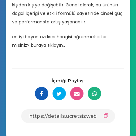
kişiden kişiye değişebilir. Genel olarak, bu ürünün
doğal içeriği ve etkili formülü sayesinde cinsel güç
ve performansta artış yaşanabilir.
en iyi bayan azdırıcı hangisi
öğrenmek ister
misiniz? buraya tıklayın..
İçeriği Paylaş: