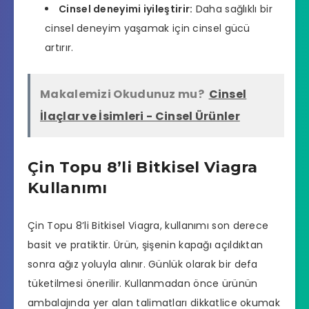
Cinsel deneyimi iyileştirir:
Daha sağlıklı bir
cinsel deneyim yaşamak için cinsel gücü
artırır.
Makalemizi Okudunuz mu?
Cinsel
İlaçlar ve İsimleri - Cinsel Ürünler
Çin Topu 8’li Bitkisel Viagra
Kullanımı
Çin Topu 8’li Bitkisel Viagra, kullanımı son derece
basit ve pratiktir. Ürün, şişenin kapağı açıldıktan
sonra ağız yoluyla alınır. Günlük olarak bir defa
tüketilmesi önerilir. Kullanmadan önce ürünün
ambalajında yer alan talimatları dikkatlice okumak