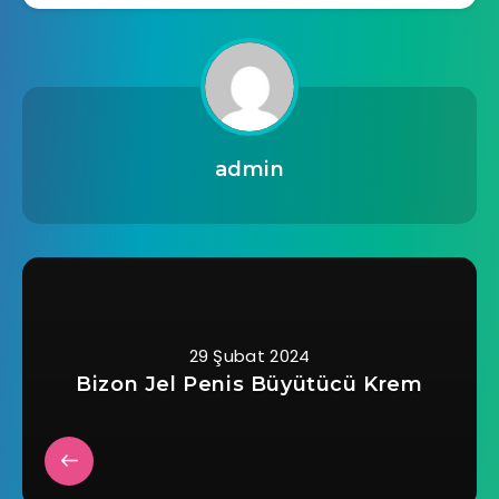
admin
29 Şubat 2024
Bizon Jel Penis Büyütücü Krem