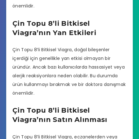
önemlidir.
Çin Topu 8’li Bitkisel
Viagra’nın Yan Etkileri
Çin Topu 8’li Bitkisel Viagra, doğal bileşenler
içerdiği için genellikle yan etkisi olmayan bir
üründür. Ancak bazı kullanıcılarda hassasiyet veya
alerjik reaksiyonlara neden olabilir. Bu durumda
ürün kullanmayı bırakmak ve bir doktora danışmak
önemlidir.
Çin Topu 8’li Bitkisel
Viagra’nın Satın Alınması
Çin Topu 8’li Bitkisel Viagra, eczanelerden veya