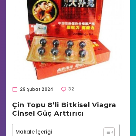
29 Şubat 2024
32
Çin Topu 8’li Bitkisel Viagra
Cinsel Güç Arttırıcı
Makale İçeriği