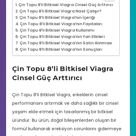
Çin Topu 8’li Bitkisel Viagra Cinsel Güç Arttırıcı
Çin Topu 8’li Bitkisel Viagra Nasıl Çalışır?
Çin Topu 8’li Bitkisel Viagra’nın İçeriği
Çin Topu 8’li Bitkisel Viagra’nın Faydaları
Çin Topu 8’li Bitkisel Viagra Kullanımı
Çin Topu 8’li Bitkisel Viagra’nın Yan Etkileri
Çin Topu 8’li Bitkisel Viagra’nın Satın Alınması
Çin Topu 8’li Bitkisel Viagra’nın Sonuçları
Çin Topu 8’li Bitkisel Viagra
Cinsel Güç Arttırıcı
Çin Topu 8’li Bitkisel Viagra, erkeklerin cinsel
performansını artırmak ve daha sağlıklı bir cinsel
yaşam elde etmek için tasarlanmış bir bitkisel
üründür. Bu ürün, doğal bileşenlerden oluşan bir
formül kullanarak ereksiyon sorunlarını gidermeye