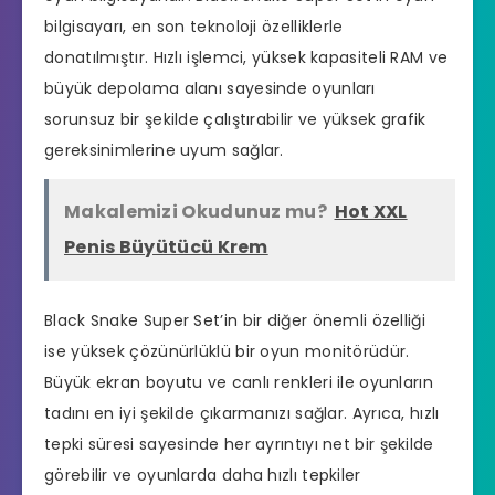
bilgisayarı, en son teknoloji özelliklerle
donatılmıştır. Hızlı işlemci, yüksek kapasiteli RAM ve
büyük depolama alanı sayesinde oyunları
sorunsuz bir şekilde çalıştırabilir ve yüksek grafik
gereksinimlerine uyum sağlar.
Makalemizi Okudunuz mu?
Hot XXL
Penis Büyütücü Krem
Black Snake Super Set’in bir diğer önemli özelliği
ise yüksek çözünürlüklü bir oyun monitörüdür.
Büyük ekran boyutu ve canlı renkleri ile oyunların
tadını en iyi şekilde çıkarmanızı sağlar. Ayrıca, hızlı
tepki süresi sayesinde her ayrıntıyı net bir şekilde
görebilir ve oyunlarda daha hızlı tepkiler