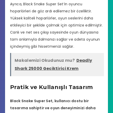
Ayrıca, Black Snake Super Set’in oyuncu
hoparlörleri de göz ardı edilemez bir özelliktir.
Yüksek kaliteli hoparlörler, oyun seslerini daha
etkileyici bir şekilde çalmak için optimize edilmiştir.
Canlı ve net ses çıkışı sayesinde oyun dünyasına
tam anlamıyla dalmanızı sağlar ve adeta oyunun
içindeymiş gibi hissetmenizi sağlar.
Makalemizi Okudunuz mu?
Deadly
Shark 25000 Geciktirici Krem
Pratik ve Kullanışlı Tasarım
Black Snake Super Set, kullanıcı dostu bir
tasarıma sahiptir ve oyun deneyiminizi daha