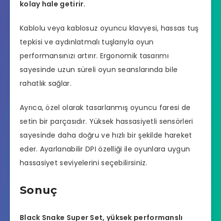
kolay hale getirir.
Kablolu veya kablosuz oyuncu klavyesi, hassas tuş
tepkisi ve aydınlatmalı tuşlarıyla oyun
performansınızı artırır. Ergonomik tasarımı
sayesinde uzun süreli oyun seanslarında bile
rahatlık sağlar.
Ayrıca, özel olarak tasarlanmış oyuncu faresi de
setin bir parçasıdır. Yüksek hassasiyetli sensörleri
sayesinde daha doğru ve hızlı bir şekilde hareket
eder. Ayarlanabilir DPI özelliği ile oyunlara uygun
hassasiyet seviyelerini seçebilirsiniz.
Sonuç
Black Snake Super Set, yüksek performanslı