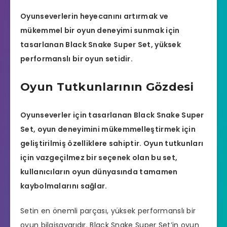
Oyunseverlerin heyecanını artırmak ve
mükemmel bir oyun deneyimi sunmak için
tasarlanan Black Snake Super Set, yüksek
performanslı bir oyun setidir.
Oyun Tutkunlarının Gözdesi
Oyunseverler için tasarlanan Black Snake Super
Set, oyun deneyimini mükemmelleştirmek için
geliştirilmiş özelliklere sahiptir. Oyun tutkunları
için vazgeçilmez bir seçenek olan bu set,
kullanıcıların oyun dünyasında tamamen
kaybolmalarını sağlar.
Setin en önemli parçası, yüksek performanslı bir
oyun bilgisayarıdır. Black Snake Super Set’in oyun