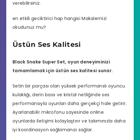
verebilirsiniz.
en etkili geciktirici hap hangisi
Makalemizi
okudunuz mu?
Üstün Ses Kalitesi
Black Snake Super Set, oyun deneyiminizi
tamamlamak için üstün ses kalitesi sunar.
Setin bir parçası olan yüksek performanslı oyuncu
kulaklığı, derin bass ve kristal netliğinde ses
performansıyla oyunları daha gerçekçi hale getirir.
Ayarlanabilir mikrofonu sayesinde online
oyunlarda iletişimi kolaylaştırır ve takımınızla daha
iyi koordinasyon sağlamanızı sağlar.