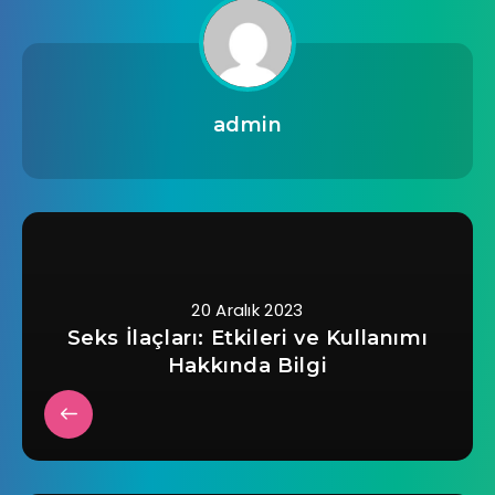
admin
20 Aralık 2023
Seks İlaçları: Etkileri ve Kullanımı
Hakkında Bilgi