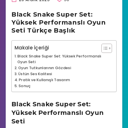
Black Snake Super Set:
Yüksek Performanslı Oyun
Seti Türkçe Başlık
Makale İçeriği
Black Snake Super Set: Yüksek Performanslı
Oyun Seti
Oyun Tutkunlarının Gözdesi
Üstün Ses Kalitesi
Pratik ve Kullanışlı Tasarım
Sonuç
Black Snake Super Set:
Yüksek Performanslı Oyun
Seti