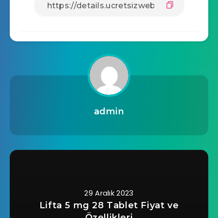
admin
29 Aralık 2023
Lifta 5 mg 28 Tablet Fiyat ve
Özellikleri