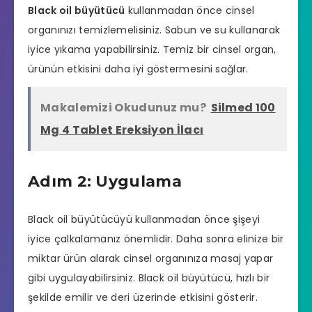
Black oil büyütücü
kullanmadan önce cinsel
organınızı temizlemelisiniz. Sabun ve su kullanarak
iyice yıkama yapabilirsiniz. Temiz bir cinsel organ,
ürünün etkisini daha iyi göstermesini sağlar.
Makalemizi Okudunuz mu?
Silmed 100
Mg 4 Tablet Ereksiyon İlacı
Adım 2: Uygulama
Black oil büyütücüyü kullanmadan önce şişeyi
iyice çalkalamanız önemlidir. Daha sonra elinize bir
miktar ürün alarak cinsel organınıza masaj yapar
gibi uygulayabilirsiniz. Black oil büyütücü, hızlı bir
şekilde emilir ve deri üzerinde etkisini gösterir.