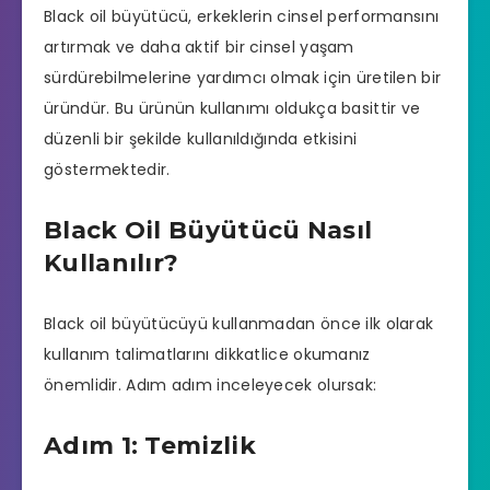
Black oil büyütücü, erkeklerin cinsel performansını
artırmak ve daha aktif bir cinsel yaşam
sürdürebilmelerine yardımcı olmak için üretilen bir
üründür. Bu ürünün kullanımı oldukça basittir ve
düzenli bir şekilde kullanıldığında etkisini
göstermektedir.
Black Oil Büyütücü Nasıl
Kullanılır?
Black oil büyütücüyü kullanmadan önce ilk olarak
kullanım talimatlarını dikkatlice okumanız
önemlidir. Adım adım inceleyecek olursak:
Adım 1: Temizlik