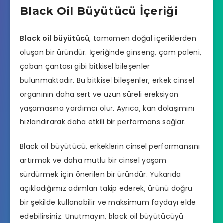
Black Oil Büyütücü İçeriği
Black oil büyütücü
, tamamen doğal içeriklerden
oluşan bir üründür. İçeriğinde ginseng, çam poleni,
çoban çantası gibi bitkisel bileşenler
bulunmaktadır. Bu bitkisel bileşenler, erkek cinsel
organının daha sert ve uzun süreli ereksiyon
yaşamasına yardımcı olur. Ayrıca, kan dolaşımını
hızlandırarak daha etkili bir performans sağlar.
Black oil büyütücü, erkeklerin cinsel performansını
artırmak ve daha mutlu bir cinsel yaşam
sürdürmek için önerilen bir üründür. Yukarıda
açıkladığımız adımları takip ederek, ürünü doğru
bir şekilde kullanabilir ve maksimum faydayı elde
edebilirsiniz. Unutmayın, black oil büyütücüyü