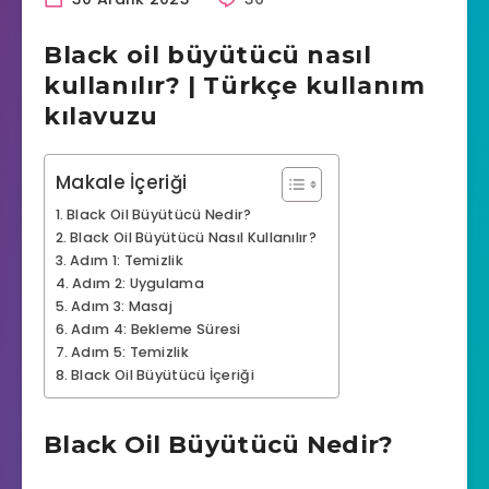
Black oil büyütücü nasıl
kullanılır? | Türkçe kullanım
kılavuzu
Makale İçeriği
Black Oil Büyütücü Nedir?
Black Oil Büyütücü Nasıl Kullanılır?
Adım 1: Temizlik
Adım 2: Uygulama
Adım 3: Masaj
Adım 4: Bekleme Süresi
Adım 5: Temizlik
Black Oil Büyütücü İçeriği
Black Oil Büyütücü Nedir?