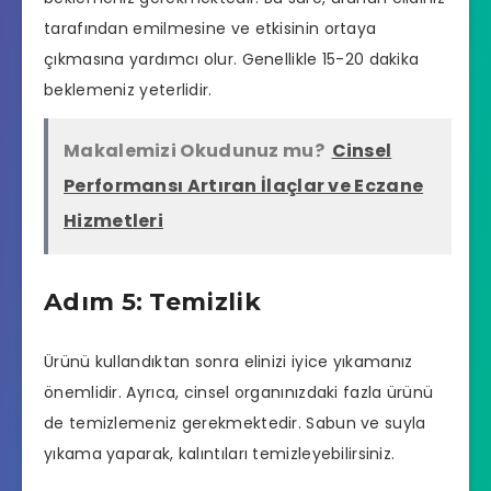
tarafından emilmesine ve etkisinin ortaya
çıkmasına yardımcı olur. Genellikle 15-20 dakika
beklemeniz yeterlidir.
Makalemizi Okudunuz mu?
Cinsel
Performansı Artıran İlaçlar ve Eczane
Hizmetleri
Adım 5: Temizlik
Ürünü kullandıktan sonra elinizi iyice yıkamanız
önemlidir. Ayrıca, cinsel organınızdaki fazla ürünü
de temizlemeniz gerekmektedir. Sabun ve suyla
yıkama yaparak, kalıntıları temizleyebilirsiniz.