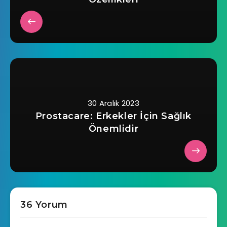
30 Aralık 2023
Prostacare: Erkekler İçin Sağlık
Önemlidir
36 Yorum