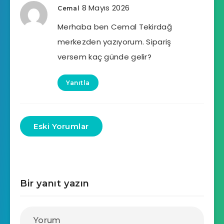
8 Mayıs 2026
Cemal
Merhaba ben Cemal Tekirdağ
merkezden yazıyorum. Sipariş
versem kaç günde gelir?
Yanıtla
Eski Yorumlar
Bir yanıt yazın