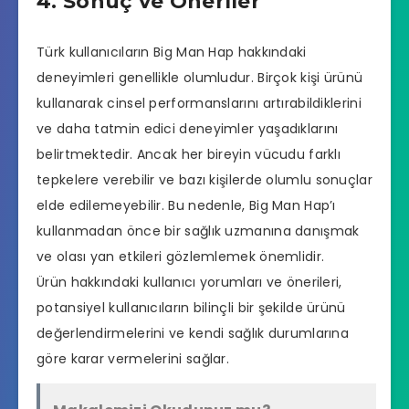
4. Sonuç ve Öneriler
Türk kullanıcıların Big Man Hap hakkındaki
deneyimleri genellikle olumludur. Birçok kişi ürünü
kullanarak cinsel performanslarını artırabildiklerini
ve daha tatmin edici deneyimler yaşadıklarını
belirtmektedir. Ancak her bireyin vücudu farklı
tepkelere verebilir ve bazı kişilerde olumlu sonuçlar
elde edilemeyebilir. Bu nedenle, Big Man Hap’ı
kullanmadan önce bir sağlık uzmanına danışmak
ve olası yan etkileri gözlemlemek önemlidir.
Ürün hakkındaki kullanıcı yorumları ve önerileri,
potansiyel kullanıcıların bilinçli bir şekilde ürünü
değerlendirmelerini ve kendi sağlık durumlarına
göre karar vermelerini sağlar.