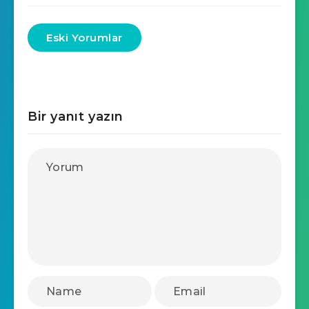
Eski Yorumlar
Bir yanıt yazın