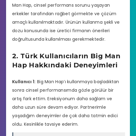
Man Hap,
cinsel performans
sorunu yaşayan
erkekler tarafından rağbet görmekte ve çözüm
amaçlı kullanılmaktadır. Ürünün kullanma şekli ve
dozu konusunda ise üretici firmanın önerileri
doğrultusunda kullanılması gerekmektedir.
2. Türk Kullanıcıların Big Man
Hap Hakkındaki Deneyimleri
Kullanıcı 1:
Big Man Hap’ı kullanmaya başladıktan
sonra cinsel performansımda gözle görülür bir
artış fark ettim. Ereksiyonum daha sağlam ve
daha uzun süre devam ediyor. Partnerimle
yaşadığım deneyimler de çok daha tatmin edici
oldu. Kesinlikle tavsiye ederim.