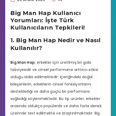
Big Man Hap Kullanıcı
Yorumları: İşte Türk
Kullanıcıların Tepkileri!
1. Big Man Hap Nedir ve Nasıl
Kullanılır?
Big Man Hap
, erkekler için üretilmiş bir gıda
takviyesidir ve cinsel performansı arttırıcı etkisi
olduğu iddia edilmektedir. İçeriğindeki doğal
bileşenlerin, erkeklerin cinsel fonksiyonlarını
desteklediği ve daha güçlü bir performans
sağladığı söylenmektedir. Bu tip ürünler, erkekler
arasında oldukça popülerdir ve daha fazla denek
üzerinde test edilmekte ve araştırılmaktadır. Big