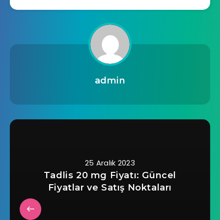
admin
25 Aralık 2023
Tadlis 20 mg Fiyatı: Güncel
Fiyatlar ve Satış Noktaları