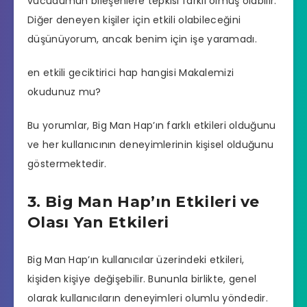
vücudumun bileşenlere tepkisi farklı olmuş olabilir.
Diğer deneyen kişiler için etkili olabileceğini
düşünüyorum, ancak benim için işe yaramadı.
en etkili geciktirici hap hangisi
Makalemizi
okudunuz mu?
Bu yorumlar, Big Man Hap’ın farklı etkileri olduğunu
ve her kullanıcının deneyimlerinin kişisel olduğunu
göstermektedir.
3. Big Man Hap’ın Etkileri ve
Olası Yan Etkileri
Big Man Hap’ın kullanıcılar üzerindeki etkileri,
kişiden kişiye değişebilir. Bununla birlikte, genel
olarak kullanıcıların deneyimleri olumlu yöndedir.