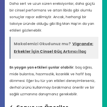
Daha sert ve uzun süren ereksiyonlar, daha güçlü
bir cinsel performans ve artan libido gibi olumlu
sonuçlar rapor edilmiştir. Ancak, herhangi bir
takviye üründe olduğu gibi Big Man Hap’ın da yan
etkileri gözlenebilir.
Makalemizi Okudunuz mu?
Vigrande:
Erkekler İçin Cinsel Güç Artırıcı İlaç
En yaygın yan etkileri şunlar olabilir:
baş ağrısı,
mide bulantısı, hazımsızlık, kızarıklık ve hafif baş
dönmesi. Eğer bu tür yan etkileri deneyimlerseniz,
derhal ürünü kullanmayı bırakmanız önerilir ve bir
sağlık uzmanına danışmanız gerekebilir.