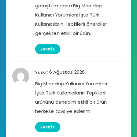
görüştüm bana Big Man Hap
Kullanıcı Yorumları: İşte Türk
Kullanıcıların Tepkileri! önerdiler
gerçekten etkili bir ürün.
Yanıtla
6 Ağustos 2026
Yusuf
Big Man Hap Kullanıcı Yorumları:
İşte Türk Kullanıcıların Tepkileri!
ürününü denedim etkili bir ürün
herkese tavsiye ederim.
Yanıtla