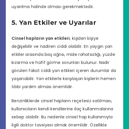
uyarılma halinde olması gerekmektedir.
5. Yan Etkiler ve Uyarılar
Cinsel hapların yan etkileri
, kişiden kişiye
değişebilir ve nadiren ciddi olabilir. En yaygın yan
etkiler arasında baş ağrısı, mide rahatsızlığı, yüzde
kızarma ve hafif görme sorunları bulunur. Nadir
görülen fakat ciddi yan etkileri içeren durumlar da
yaşanabilir. Yan etkilerle karşılaşan kişilerin hemen
tıbbi yardım alması önemlidir.
Benzinliklerde cinsel hapların reçetesiz satılması,
kullanıcıların kendi kendilerine ilaç kullanmalarına
sebep olabilir. Bu nedenle cinsel hap kullanımıyla
ilgili doktor tavsiyesi almak önemlidir. Özellikle