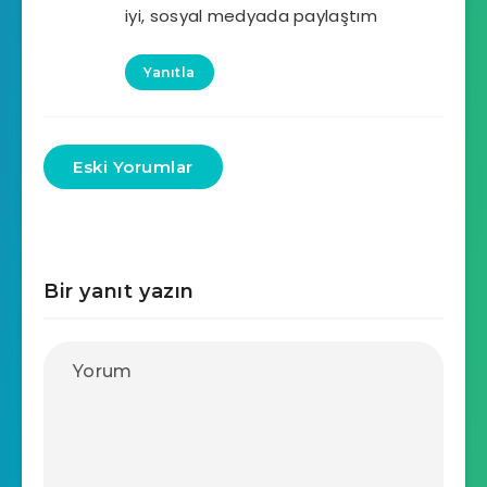
iyi, sosyal medyada paylaştım
Yanıtla
Eski Yorumlar
Bir yanıt yazın