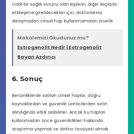
ciddi bir sağlık sorunu olan kişilerin, diğer ilaçlarla
etkileşime girebilecekleri için, doktorlarına
danışmadan cinsel hap kullanmamaları önerilir.
Makalemizi Okudunuz mu?
Estrogenolit Nedir | Estrogenolit
Bayan Azdırıcı
6. Sonuç
Benzinliklerde satılan cinsel haplar, doğru
kaynaklardan ve güvenilir üreticilerden satın
alındığında etkili olabilirler. Ancak bu hapları
kullanmadan önce güvenilirlikleri hakkında
araştırma yapmak ve doktor tavsiyesi almak