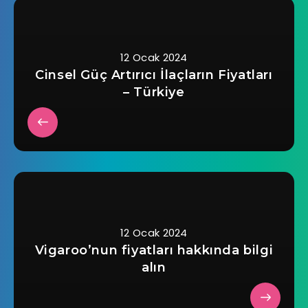
12 Ocak 2024
Cinsel Güç Artırıcı İlaçların Fiyatları
– Türkiye
12 Ocak 2024
Vigaroo’nun fiyatları hakkında bilgi
alın