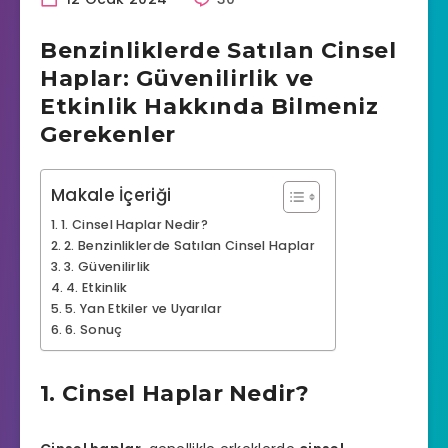
Benzinliklerde Satılan Cinsel
Haplar: Güvenilirlik ve
Etkinlik Hakkında Bilmeniz
Gerekenler
Makale İçeriği
1. Cinsel Haplar Nedir?
2. Benzinliklerde Satılan Cinsel Haplar
3. Güvenilirlik
4. Etkinlik
5. Yan Etkiler ve Uyarılar
6. Sonuç
1. Cinsel Haplar Nedir?