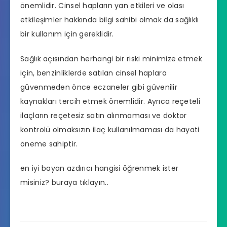
önemlidir. Cinsel hapların yan etkileri ve olası
etkileşimler hakkında bilgi sahibi olmak da sağlıklı
bir kullanım için gereklidir.
Sağlık açısından herhangi bir riski minimize etmek
için, benzinliklerde satılan cinsel haplara
güvenmeden önce eczaneler gibi güvenilir
kaynakları tercih etmek önemlidir. Ayrıca reçeteli
ilaçların reçetesiz satın alınmaması ve doktor
kontrolü olmaksızın ilaç kullanılmaması da hayati
öneme sahiptir.
en iyi bayan azdırıcı hangisi
öğrenmek ister
misiniz? buraya tıklayın..