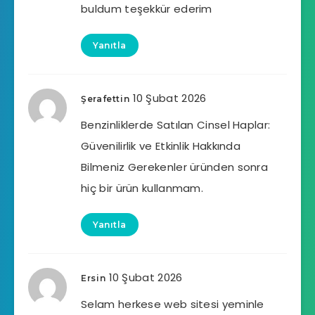
buldum teşekkür ederim
Yanıtla
10 Şubat 2026
Şerafettin
Benzinliklerde Satılan Cinsel Haplar:
Güvenilirlik ve Etkinlik Hakkında
Bilmeniz Gerekenler üründen sonra
hiç bir ürün kullanmam.
Yanıtla
10 Şubat 2026
Ersin
Selam herkese web sitesi yeminle