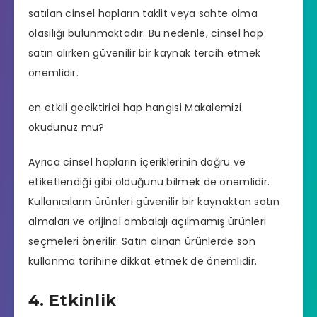
satılan cinsel hapların taklit veya sahte olma
olasılığı bulunmaktadır. Bu nedenle, cinsel hap
satın alırken güvenilir bir kaynak tercih etmek
önemlidir.
en etkili geciktirici hap hangisi
Makalemizi
okudunuz mu?
Ayrıca cinsel hapların içeriklerinin doğru ve
etiketlendiği gibi olduğunu bilmek de önemlidir.
Kullanıcıların ürünleri güvenilir bir kaynaktan satın
almaları ve orijinal ambalajı açılmamış ürünleri
seçmeleri önerilir. Satın alınan ürünlerde son
kullanma tarihine dikkat etmek de önemlidir.
4. Etkinlik