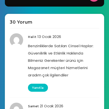
30 Yorum
13 Ocak 2026
Halit
Benzinliklerde Satılan Cinsel Haplar:
Güvenilirlik ve Etkinlik Hakkında
Bilmeniz Gerekenler ürünü için
Magazanet müşteri hizmetlerini
aradım çok ilgilendiler
Yanıtla
21 Ocak 2026
Samet