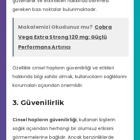
güvenilirlik ve etkinlikleri hakkında bilinmesi
gereken bazı noktalar bulunmaktadır.
Makalemizi Okudunuz mu?
Cobra
Vega Extra Strong 120 mg: Güçlü
Performans Artırıcı
Özellikle cinsel hapların güvenilirliği ve etkileri
hakkında bilgi sahibi olmak, kullanıcıların sağlıklarını
korumaları açısından önemlidir.
3. Güvenilirlik
Cinsel hapların güvenilirliği
, kullanan kişilerin
sağlık açısından herhangi bir olumsuz etkisini
görmemelerine bağlıdır. Ancak benzinliklerde