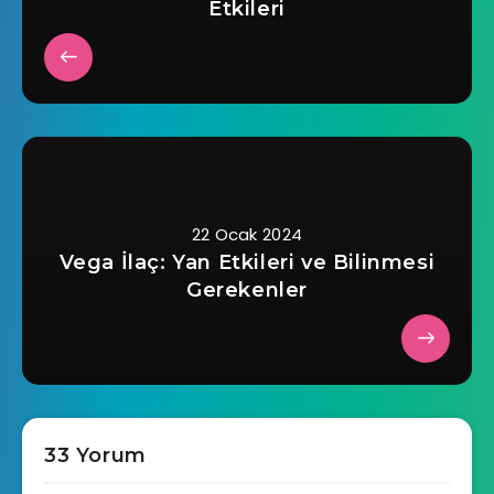
Etkileri
22 Ocak 2024
Vega İlaç: Yan Etkileri ve Bilinmesi
Gerekenler
33 Yorum