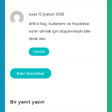
12 Şubat 2026
İzzet
Afilta İlaç: Kullanımı ve Faydaları
satın almak için düşünmeyin bile
direk alın.
Yanıtla
Eski Yorumlar
Bir yanıt yazın