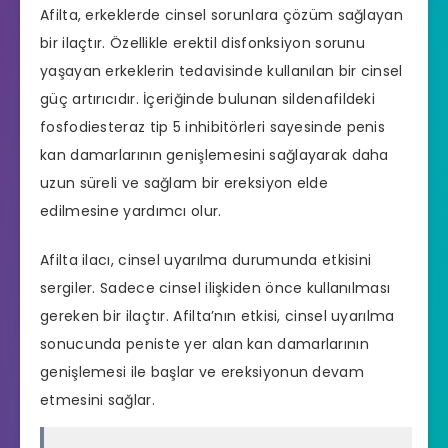
Afilta, erkeklerde cinsel sorunlara çözüm sağlayan
bir ilaçtır. Özellikle
erektil disfonksiyon
sorunu
yaşayan erkeklerin tedavisinde kullanılan bir cinsel
güç artırıcıdır. İçeriğinde bulunan sildenafildeki
fosfodiesteraz tip 5 inhibitörleri sayesinde penis
kan damarlarının genişlemesini sağlayarak daha
uzun süreli ve sağlam bir ereksiyon elde
edilmesine yardımcı olur.
Afilta ilacı, cinsel uyarılma durumunda etkisini
sergiler. Sadece cinsel ilişkiden önce kullanılması
gereken bir ilaçtır. Afilta’nın etkisi, cinsel uyarılma
sonucunda peniste yer alan kan damarlarının
genişlemesi ile başlar ve ereksiyonun devam
etmesini sağlar.