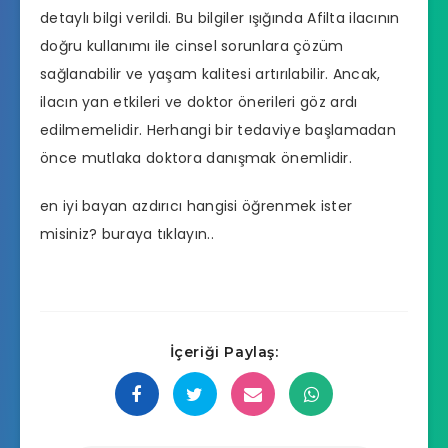
detaylı bilgi verildi. Bu bilgiler ışığında Afilta ilacının
doğru kullanımı ile cinsel sorunlara çözüm
sağlanabilir ve yaşam kalitesi artırılabilir. Ancak,
ilacın yan etkileri ve doktor önerileri göz ardı
edilmemelidir. Herhangi bir tedaviye başlamadan
önce mutlaka doktora danışmak önemlidir.
en iyi bayan azdırıcı hangisi
öğrenmek ister
misiniz? buraya tıklayın..
İçeriği Paylaş: