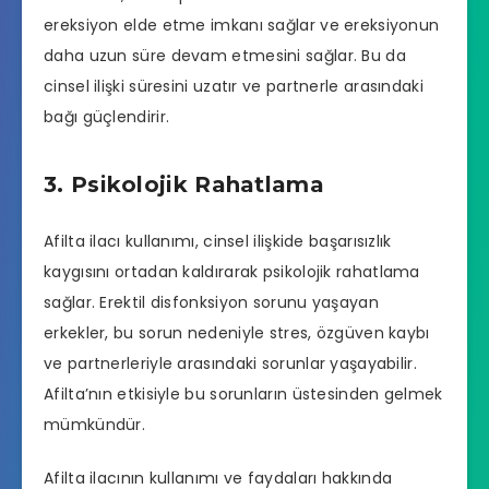
ereksiyon elde etme imkanı sağlar ve ereksiyonun
daha uzun süre devam etmesini sağlar. Bu da
cinsel ilişki süresini uzatır ve partnerle arasındaki
bağı güçlendirir.
3. Psikolojik Rahatlama
Afilta ilacı kullanımı, cinsel ilişkide başarısızlık
kaygısını ortadan kaldırarak psikolojik rahatlama
sağlar. Erektil disfonksiyon sorunu yaşayan
erkekler, bu sorun nedeniyle stres, özgüven kaybı
ve partnerleriyle arasındaki sorunlar yaşayabilir.
Afilta’nın etkisiyle bu sorunların üstesinden gelmek
mümkündür.
Afilta ilacının kullanımı ve faydaları hakkında