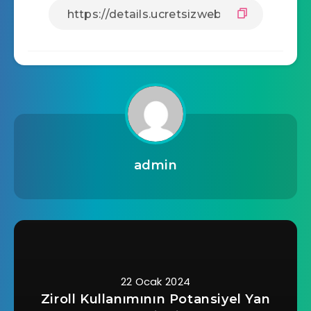
admin
22 Ocak 2024
Ziroll Kullanımının Potansiyel Yan