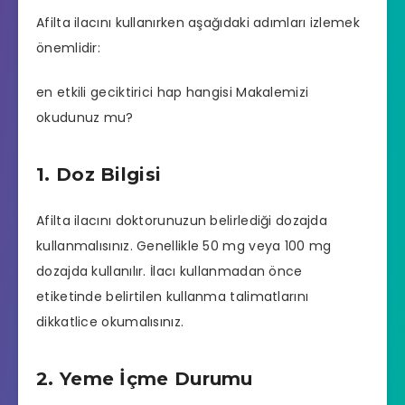
Afilta ilacını kullanırken aşağıdaki adımları izlemek
önemlidir:
en etkili geciktirici hap hangisi
Makalemizi
okudunuz mu?
1. Doz Bilgisi
Afilta ilacını doktorunuzun belirlediği dozajda
kullanmalısınız. Genellikle 50 mg veya 100 mg
dozajda kullanılır. İlacı kullanmadan önce
etiketinde belirtilen kullanma talimatlarını
dikkatlice okumalısınız.
2. Yeme İçme Durumu