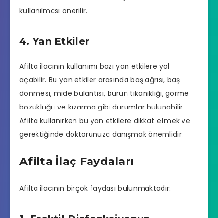
kullanılması önerilir.
4. Yan Etkiler
Afilta ilacının kullanımı bazı yan etkilere yol
açabilir. Bu yan etkiler arasında baş ağrısı, baş
dönmesi, mide bulantısı, burun tıkanıklığı, görme
bozukluğu ve kızarma gibi durumlar bulunabilir.
Afilta kullanırken bu yan etkilere dikkat etmek ve
gerektiğinde doktorunuza danışmak önemlidir.
Afilta İlaç Faydaları
Afilta ilacının birçok faydası bulunmaktadır: