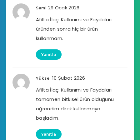
29 Ocak 2026
Sami
Afilta İlaç: Kullanımı ve Faydaları
üründen sonra hiç bir ürün
kullanmam.
Yanıtla
10 Şubat 2026
Yüksel
Afilta İlaç: Kullanımı ve Faydaları
tamamen bitkisel ürün olduğunu
öğrendim direk kullanmaya
başladım.
Yanıtla