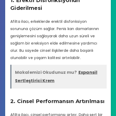
1. Erektil Disfonksiyonun
Giderilmesi
Afilta ilacı, erkeklerde erektil disfonksiyon
sorununa çözüm sağlar. Penis kan damarlarının
genişlemesini sağlayarak daha uzun süreli ve
sağlam bir ereksiyon elde edilmesine yardımcı
olur. Bu sayede cinsel ilişkilerde daha başarılı
olunabilir ve yaşam kalitesi artırılabilir.
Makalemizi Okudunuz mu?
Expansil
Sertleştirici Krem
2. Cinsel Performansın Artırılması
Afilta ilacı, cinsel performansı artırır. Daha sert bir