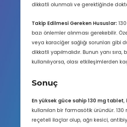
dikkatli olunmalı ve gerektiğinde dokt
Takip Edilmesi Gereken Hususlar:
130
bazı önlemler alınması gerekebilir. Öz
veya karaciğer sağlığı sorunları gibi 
dikkatli yapılmalıdır. Bunun yanı sıra,
kullanılıyorsa, olası etkileşimlerden kaç
Sonuç
En yüksek güce sahip 130 mg tablet
,
kullanılan bir farmasötik üründür. 130
reçeteli ilaçlar olup, ağrı kesici, anti