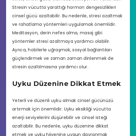
Stresin vücutta yarattığı hormon dengesizlikleri
cinsel gücü azaltabilir. Bu nedenle, stresi azaltmak
ve rahatlama yöntemleri uygulamak önemlidir.
Meditasyon, derin nefes alma, masaj gibi
yöntemler stresi azaltmaya yardımcı olabilir.
Ayrıca, hobilerle uğraşmak, sosyal bağlantıları
güçlendirmek ve zaman zaman dinlenmek de
stresin azaltılmasına yardımcı olur.
Uyku Düzenine Dikkat Etmek
Yeterli ve düzenli uyku almak cinsel gücünüzü
artırmak için önemlidir. Uyku eksikliği vücutta
enerji seviyelerini düşürebilir ve cinsel isteği
azaltabilir. Bu nedenle, uyku düzenine dikkat
etmek ve uyku hijyenine uygun davranmak