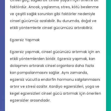
faktördür. Ancak, yaşlanma, stres, kötü beslenme
ve çeşitli sağlık sorunları gibi faktörler nedeniyle
cinsel gücümüz azalabilir. Bu durumda, doğal ve
etkili yöntemlerle cinsel gücümüzü artırabiliriz.
Egzersiz Yapmak
Egzersiz yapmak, cinsel gücünüzü artırmak için en
etkili yöntemlerden biridir. Egzersiz yapmak, kan
dolaşımını artırarak cinsel organlara daha fazla
kan pompalanmasını sağlar. Aynı zamanda,
egzersiz vücutta endorfin hormonu salgılanmasını
artırır ve stresi azaltır. Kardiyo egzersizleri, yoga ve
kegel egzersizleri cinsel gücü artırmak için önerilen
egzersizler arasındadır.