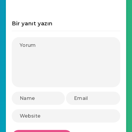
Bir yanıt yazın