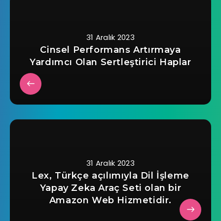
31 Aralık 2023
Cinsel Performans Artırmaya
Yardımcı Olan Sertleştirici Haplar
31 Aralık 2023
Lex, Türkçe açılımıyla Dil İşleme
Yapay Zeka Araç Seti olan bir
Amazon Web Hizmetidir.