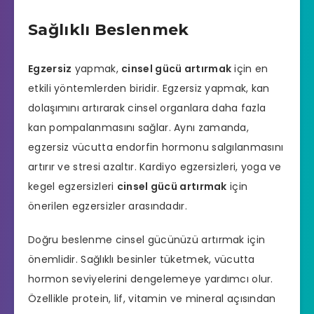
Sağlıklı Beslenmek
Egzersiz
yapmak,
cinsel gücü artırmak
için en
etkili yöntemlerden biridir. Egzersiz yapmak, kan
dolaşımını artırarak cinsel organlara daha fazla
kan pompalanmasını sağlar. Aynı zamanda,
egzersiz vücutta endorfin hormonu salgılanmasını
artırır ve stresi azaltır. Kardiyo egzersizleri, yoga ve
kegel egzersizleri
cinsel gücü artırmak
için
önerilen egzersizler arasındadır.
Doğru beslenme cinsel gücünüzü artırmak için
önemlidir. Sağlıklı besinler tüketmek, vücutta
hormon seviyelerini dengelemeye yardımcı olur.
Özellikle protein, lif, vitamin ve mineral açısından