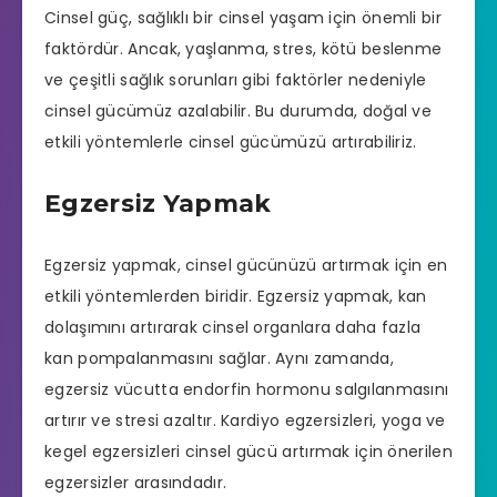
Cinsel güç, sağlıklı bir cinsel yaşam için önemli bir
faktördür. Ancak, yaşlanma, stres, kötü beslenme
ve çeşitli sağlık sorunları gibi faktörler nedeniyle
cinsel gücümüz azalabilir. Bu durumda, doğal ve
etkili yöntemlerle cinsel gücümüzü artırabiliriz.
Egzersiz Yapmak
Egzersiz yapmak, cinsel gücünüzü artırmak için en
etkili yöntemlerden biridir. Egzersiz yapmak, kan
dolaşımını artırarak cinsel organlara daha fazla
kan pompalanmasını sağlar. Aynı zamanda,
egzersiz vücutta endorfin hormonu salgılanmasını
artırır ve stresi azaltır. Kardiyo egzersizleri, yoga ve
kegel egzersizleri cinsel gücü artırmak için önerilen
egzersizler arasındadır.