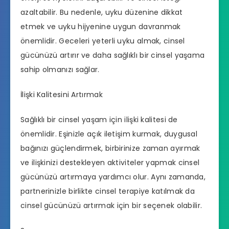
azaltabilir. Bu nedenle, uyku düzenine dikkat
etmek ve uyku hijyenine uygun davranmak
önemlidir. Geceleri yeterli uyku almak, cinsel
gücünüzü artırır ve daha sağlıklı bir cinsel yaşama
sahip olmanızı sağlar.
İlişki Kalitesini Artırmak
Sağlıklı bir cinsel yaşam için ilişki kalitesi de
önemlidir. Eşinizle açık iletişim kurmak, duygusal
bağınızı güçlendirmek, birbirinize zaman ayırmak
ve ilişkinizi destekleyen aktiviteler yapmak cinsel
gücünüzü artırmaya yardımcı olur. Aynı zamanda,
partnerinizle birlikte cinsel terapiye katılmak da
cinsel gücünüzü artırmak için bir seçenek olabilir.