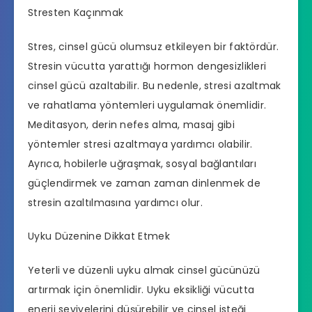
Stresten Kaçınmak
Stres, cinsel gücü olumsuz etkileyen bir faktördür.
Stresin vücutta yarattığı hormon dengesizlikleri
cinsel gücü azaltabilir. Bu nedenle, stresi azaltmak
ve rahatlama yöntemleri uygulamak önemlidir.
Meditasyon, derin nefes alma, masaj gibi
yöntemler stresi azaltmaya yardımcı olabilir.
Ayrıca, hobilerle uğraşmak, sosyal bağlantıları
güçlendirmek ve zaman zaman dinlenmek de
stresin azaltılmasına yardımcı olur.
Uyku Düzenine Dikkat Etmek
Yeterli ve düzenli uyku almak cinsel gücünüzü
artırmak için önemlidir. Uyku eksikliği vücutta
enerji seviyelerini düşürebilir ve cinsel isteği