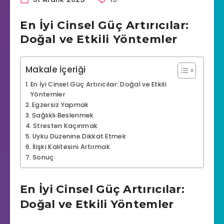
En İyi Cinsel Güç Artırıcılar:
Doğal ve Etkili Yöntemler
Makale İçeriği
En İyi Cinsel Güç Artırıcılar: Doğal ve Etkili
Yöntemler
Egzersiz Yapmak
Sağlıklı Beslenmek
Stresten Kaçınmak
Uyku Düzenine Dikkat Etmek
İlişki Kalitesini Artırmak
Sonuç
En İyi Cinsel Güç Artırıcılar:
Doğal ve Etkili Yöntemler