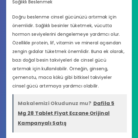
Sağlıklı Beslenmek
Doğru beslenme cinsel gücünüzü artırmak için
önemlidir. Sağlıklı besinler tüketmek, vücutta
hormon seviyelerini dengelemeye yardımcı olur.
Özellikle protein, lif, vitamin ve mineral açısından
zengin gıdalar tüketmek önemlidir. Buna ek olarak,
bazı doğal besin takviyeleri de cinsel gücü
artırmak için kullanılabilir. Örneğin, ginseng,
çemenotu, maca kökü gibi bitkisel takviyeler
cinsel gücü artırmaya yardımcı olabilir.
Makalemizi Okudunuz mu?
Dafila 5
Mg 28 Tablet Fiyat Eczane Orijinal
Kampanyalı Satış