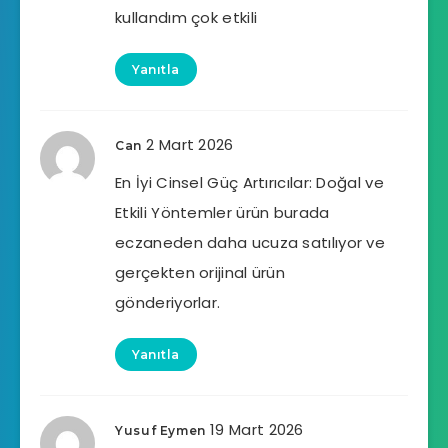
kullandım çok etkili
Yanıtla
2 Mart 2026
Can
En İyi Cinsel Güç Artırıcılar: Doğal ve
Etkili Yöntemler ürün burada
eczaneden daha ucuza satılıyor ve
gerçekten orijinal ürün
gönderiyorlar.
Yanıtla
19 Mart 2026
Yusuf Eymen