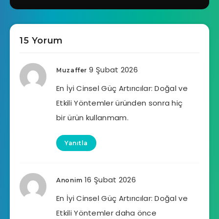
15 Yorum
9 Şubat 2026
Muzaffer
En İyi Cinsel Güç Artırıcılar: Doğal ve
Etkili Yöntemler üründen sonra hiç
bir ürün kullanmam.
Yanıtla
16 Şubat 2026
Anonim
En İyi Cinsel Güç Artırıcılar: Doğal ve
Etkili Yöntemler daha önce