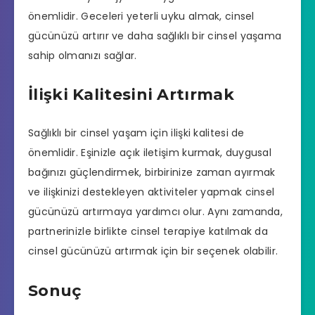
önemlidir. Geceleri yeterli uyku almak, cinsel
gücünüzü artırır ve daha sağlıklı bir cinsel yaşama
sahip olmanızı sağlar.
İlişki Kalitesini Artırmak
Sağlıklı bir cinsel yaşam için ilişki kalitesi de
önemlidir. Eşinizle açık iletişim kurmak, duygusal
bağınızı güçlendirmek, birbirinize zaman ayırmak
ve ilişkinizi destekleyen aktiviteler yapmak cinsel
gücünüzü artırmaya yardımcı olur. Aynı zamanda,
partnerinizle birlikte cinsel terapiye katılmak da
cinsel gücünüzü artırmak için bir seçenek olabilir.
Sonuç