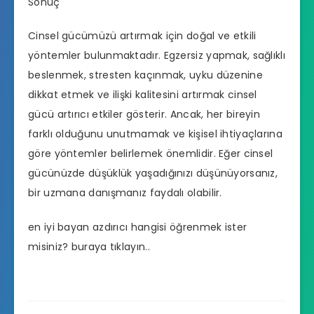
Sonuç
Cinsel gücümüzü artırmak için doğal ve etkili
yöntemler bulunmaktadır. Egzersiz yapmak, sağlıklı
beslenmek, stresten kaçınmak, uyku düzenine
dikkat etmek ve ilişki kalitesini artırmak
cinsel
gücü artırıcı
etkiler gösterir. Ancak, her bireyin
farklı olduğunu unutmamak ve kişisel ihtiyaçlarına
göre yöntemler belirlemek önemlidir. Eğer cinsel
gücünüzde düşüklük yaşadığınızı düşünüyorsanız,
bir uzmana danışmanız faydalı olabilir.
en iyi bayan azdırıcı hangisi
öğrenmek ister
misiniz? buraya tıklayın..