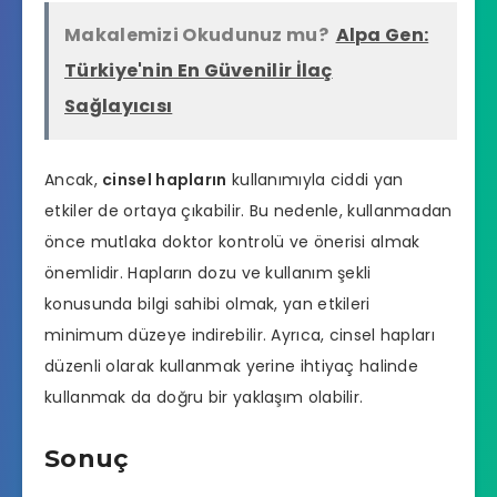
Makalemizi Okudunuz mu?
Alpa Gen:
Türkiye'nin En Güvenilir İlaç
Sağlayıcısı
Ancak,
cinsel hapların
kullanımıyla ciddi yan
etkiler de ortaya çıkabilir. Bu nedenle, kullanmadan
önce mutlaka doktor kontrolü ve önerisi almak
önemlidir. Hapların dozu ve kullanım şekli
konusunda bilgi sahibi olmak, yan etkileri
minimum düzeye indirebilir. Ayrıca, cinsel hapları
düzenli olarak kullanmak yerine ihtiyaç halinde
kullanmak da doğru bir yaklaşım olabilir.
Sonuç