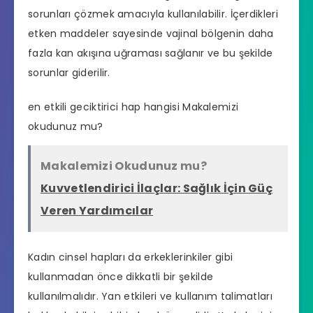
sorunları çözmek amacıyla kullanılabilir. İçerdikleri
etken maddeler sayesinde vajinal bölgenin daha
fazla kan akışına uğraması sağlanır ve bu şekilde
sorunlar giderilir.
en etkili geciktirici hap hangisi
Makalemizi
okudunuz mu?
Makalemizi Okudunuz mu?
Kuvvetlendirici İlaçlar: Sağlık İçin Güç
Veren Yardımcılar
Kadın cinsel hapları da erkeklerinkiler gibi
kullanmadan önce dikkatli bir şekilde
kullanılmalıdır. Yan etkileri ve kullanım talimatları