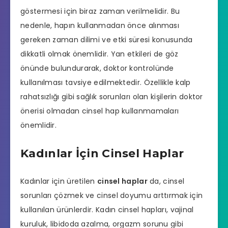
göstermesi için biraz zaman verilmelidir. Bu
nedenle, hapın kullanmadan önce alınması
gereken zaman dilimi ve etki süresi konusunda
dikkatli olmak önemlidir. Yan etkileri de göz
önünde bulundurarak, doktor kontrolünde
kullanılması tavsiye edilmektedir. Özellikle kalp
rahatsızlığı gibi sağlık sorunları olan kişilerin doktor
önerisi olmadan cinsel hap kullanmamaları
önemlidir.
Kadınlar İçin Cinsel Haplar
Kadınlar için üretilen
cinsel haplar
da, cinsel
sorunları çözmek ve cinsel doyumu arttırmak için
kullanılan ürünlerdir. Kadın cinsel hapları, vajinal
kuruluk, libidoda azalma, orgazm sorunu gibi