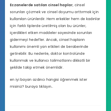
Eczanelerde satılan cinsel haplar
, cinsel
sorunları çözmek ve cinsel doyumu arttırmak için
kullanılan ürünlerdir. Hem erkekler hem de kadınlar
için farklı tiplerde üretilmiş olan bu ürünler,
içerdikleri etken maddeler sayesinde sorunları
gidermeyi hedefler. Ancak, cinsel hapların
kullanımı önemli yan etkileri de beraberinde
getirebilir. Bu nedenle, doktor kontrolünde
kullanmak ve kullanıcı talimatlarını dikkatli bir
şekilde takip etmek önemlidir.
en iyi bayan azdırıcı hangisi
öğrenmek ister
misiniz? buraya tıklayın..