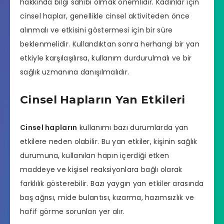
hakkında bilgi sahibi olmak önemlidir. Kadınlar için
cinsel haplar, genellikle cinsel aktiviteden önce
alınmalı ve etkisini göstermesi için bir süre
beklenmelidir. Kullandıktan sonra herhangi bir yan
etkiyle karşılaşılırsa, kullanım durdurulmalı ve bir
sağlık uzmanına danışılmalıdır.
Cinsel Hapların Yan Etkileri
Cinsel hapların
kullanımı bazı durumlarda yan
etkilere neden olabilir. Bu yan etkiler, kişinin sağlık
durumuna, kullanılan hapın içerdiği etken
maddeye ve kişisel reaksiyonlara bağlı olarak
farklılık gösterebilir. Bazı yaygın yan etkiler arasında
baş ağrısı, mide bulantısı, kızarma, hazımsızlık ve
hafif görme sorunları yer alır.