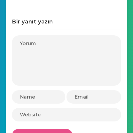
Bir yanıt yazın