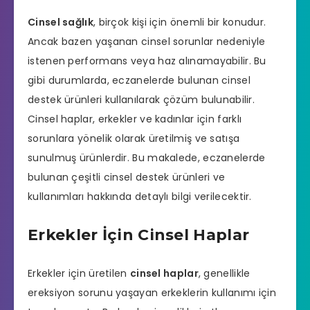
Cinsel sağlık
, birçok kişi için önemli bir konudur.
Ancak bazen yaşanan cinsel sorunlar nedeniyle
istenen performans veya haz alınamayabilir. Bu
gibi durumlarda,
eczanelerde
bulunan cinsel
destek ürünleri kullanılarak çözüm bulunabilir.
Cinsel haplar, erkekler ve kadınlar için farklı
sorunlara yönelik olarak üretilmiş ve satışa
sunulmuş ürünlerdir. Bu makalede,
eczanelerde
bulunan çeşitli cinsel destek ürünleri ve
kullanımları hakkında detaylı bilgi verilecektir.
Erkekler İçin Cinsel Haplar
Erkekler için üretilen
cinsel haplar
, genellikle
ereksiyon sorunu
yaşayan erkeklerin kullanımı için