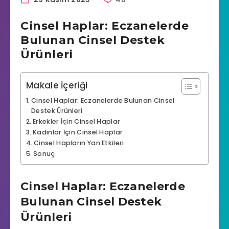
Cinsel Haplar: Eczanelerde
Bulunan Cinsel Destek
Ürünleri
Makale İçeriği
Cinsel Haplar: Eczanelerde Bulunan Cinsel
Destek Ürünleri
Erkekler İçin Cinsel Haplar
Kadınlar İçin Cinsel Haplar
Cinsel Hapların Yan Etkileri
Sonuç
Cinsel Haplar: Eczanelerde
Bulunan Cinsel Destek
Ürünleri