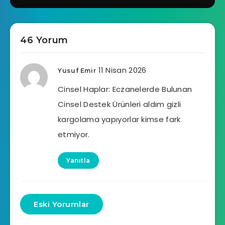
46 Yorum
11 Nisan 2026
Yusuf Emir
Cinsel Haplar: Eczanelerde Bulunan
Cinsel Destek Ürünleri aldım gizli
kargolama yapıyorlar kimse fark
etmiyor.
Yanıtla
Eski Yorumlar