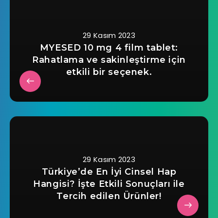
29 Kasım 2023
MYESED 10 mg 4 film tablet:
Rahatlama ve sakinleştirme için
etkili bir seçenek.
29 Kasım 2023
Türkiye’de En İyi Cinsel Hap
Hangisi? İşte Etkili Sonuçları ile
Tercih edilen Ürünler!